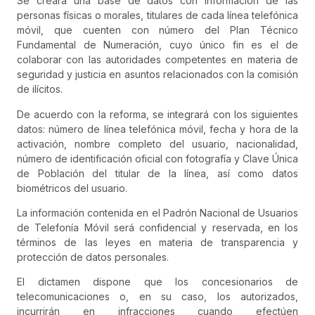
Se creará una base de datos con información de las
personas físicas o morales, titulares de cada línea telefónica
móvil, que cuenten con número del Plan Técnico
Fundamental de Numeración, cuyo único fin es el de
colaborar con las autoridades competentes en materia de
seguridad y justicia en asuntos relacionados con la comisión
de ilícitos.
De acuerdo con la reforma, se integrará con los siguientes
datos: número de línea telefónica móvil, fecha y hora de la
activación, nombre completo del usuario, nacionalidad,
número de identificación oficial con fotografía y Clave Única
de Población del titular de la línea, así como datos
biométricos del usuario.
La información contenida en el Padrón Nacional de Usuarios
de Telefonía Móvil será confidencial y reservada, en los
términos de las leyes en materia de transparencia y
protección de datos personales.
El dictamen dispone que los concesionarios de
telecomunicaciones o, en su caso, los autorizados,
incurrirán en infracciones cuando efectúen