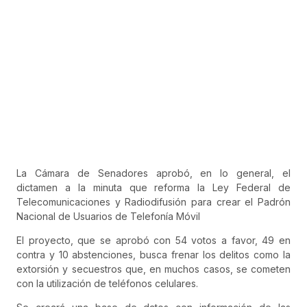
La Cámara de Senadores aprobó, en lo general, el
dictamen a la minuta que reforma la Ley Federal de
Telecomunicaciones y Radiodifusión para crear el Padrón
Nacional de Usuarios de Telefonía Móvil
El proyecto, que se aprobó con 54 votos a favor, 49 en
contra y 10 abstenciones, busca frenar los delitos como la
extorsión y secuestros que, en muchos casos, se cometen
con la utilización de teléfonos celulares.