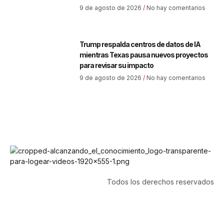
9 de agosto de 2026
No hay comentarios
Trump respalda centros de datos de IA
mientras Texas pausa nuevos proyectos
para revisar su impacto
9 de agosto de 2026
No hay comentarios
Todos los derechos reservados