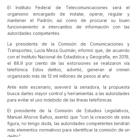
El Instituto Federal de Telecomunicaciones será el
organismo encargado de instalar, operar, regular y
mantener el Padrón; así como de procurar su buen
funcionamiento e intercambio de información con las
autoridades competentes.
La presidenta de la Comisión de Comunicaciones y
Transportes, Lucía Meza Guzmán, informó que, de acuerdo
con el Instituto Nacional de Estadística y Geografía, en 2019,
el 88.9 por ciento de las extorsiones se realizaron vía
telefónica. Estos delitos, advirtió, generan al crimen
organizado más de 12 mil millones de pesos al año.
Ante este escenario, aseveró la senadora, la propuesta
busca darles mayor control y herramientas a las autoridades
para evitar el uso indebido de las líneas telefónicas.
El presidente de la Comisión de Estudios Legislativos,
Manuel Añorve Baños, asentó que “con la creación de esta
figura, no tengo duda, las autoridades competentes tendrán
más elementos normativos para identificar la comisión de un
delito”.