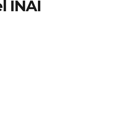
l INAI