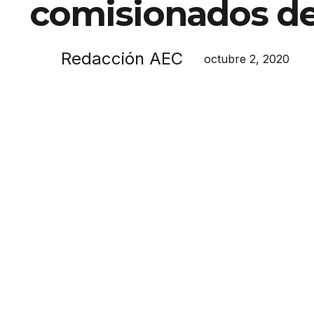
comisionados de
Redacción AEC
octubre 2, 2020