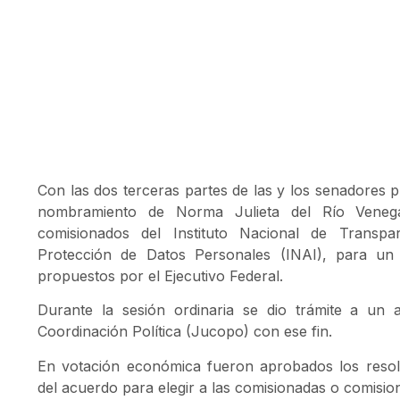
Con las dos terceras partes de las y los senadores p
nombramiento de Norma Julieta del Río Vene
comisionados del Instituto Nacional de Transp
Protección de Datos Personales (INAI), para un
propuestos por el Ejecutivo Federal.
Durante la sesión ordinaria se dio trámite a un
Coordinación Política (Jucopo) con ese fin.
En votación económica fueron aprobados los resolu
del acuerdo para elegir a las comisionadas o comisi