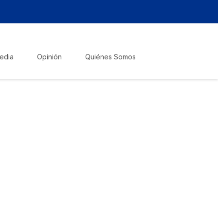
edia
Opinión
Quiénes Somos