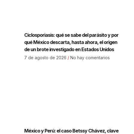
Ciclosporiasis: qué se sabe del parásito y por
qué México descarta, hasta ahora, el origen
de un brote investigado en Estados Unidos
7 de agosto de 2026
No hay comentarios
México y Perú: el caso Betssy Chávez, clave