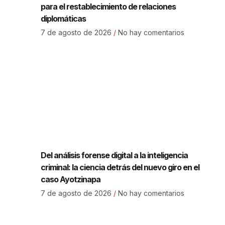
para el restablecimiento de relaciones
diplomáticas
7 de agosto de 2026
No hay comentarios
Del análisis forense digital a la inteligencia
criminal: la ciencia detrás del nuevo giro en el
caso Ayotzinapa
7 de agosto de 2026
No hay comentarios