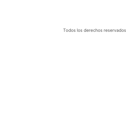
Todos los derechos reservados