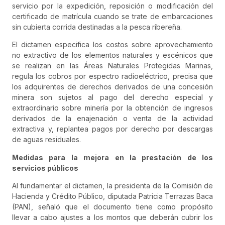
servicio por la expedición, reposición o modificación del
certificado de matrícula cuando se trate de embarcaciones
sin cubierta corrida destinadas a la pesca ribereña.
El dictamen especifica los costos sobre aprovechamiento
no extractivo de los elementos naturales y escénicos que
se realizan en las Áreas Naturales Protegidas Marinas,
regula los cobros por espectro radioeléctrico, precisa que
los adquirentes de derechos derivados de una concesión
minera son sujetos al pago del derecho especial y
extraordinario sobre minería por la obtención de ingresos
derivados de la enajenación o venta de la actividad
extractiva y, replantea pagos por derecho por descargas
de aguas residuales.
Medidas para la mejora en la prestación de los
servicios públicos
Al fundamentar el dictamen, la presidenta de la Comisión de
Hacienda y Crédito Público, diputada Patricia Terrazas Baca
(PAN), señaló que el documento tiene como propósito
llevar a cabo ajustes a los montos que deberán cubrir los