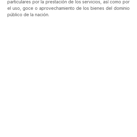
particulares por la prestación de los servicios, así como por
el uso, goce o aprovechamiento de los bienes del dominio
público de la nación.