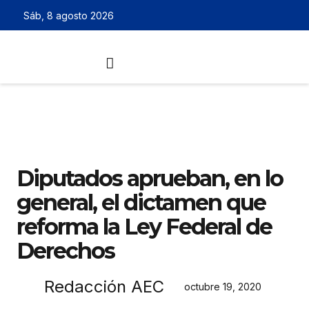
Sáb, 8 agosto 2026
Diputados aprueban, en lo
general, el dictamen que
reforma la Ley Federal de
Derechos
Redacción AEC
octubre 19, 2020