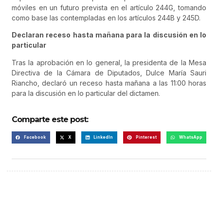
móviles en un futuro prevista en el artículo 244G, tomando
como base las contempladas en los artículos 244B y 245D.
Declaran receso hasta mañana para la discusión en lo
particular
Tras la aprobación en lo general, la presidenta de la Mesa
Directiva de la Cámara de Diputados, Dulce María Sauri
Riancho, declaró un receso hasta mañana a las 11:00 horas
para la discusión en lo particular del dictamen.
Comparte este post:
Facebook
X
LinkedIn
Pinterest
WhatsApp