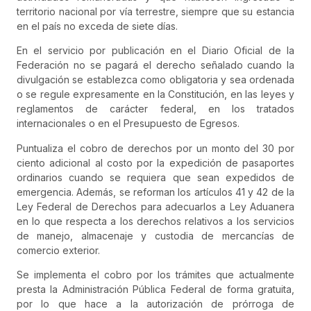
territorio nacional por vía terrestre, siempre que su estancia
en el país no exceda de siete días.
En el servicio por publicación en el Diario Oficial de la
Federación no se pagará el derecho señalado cuando la
divulgación se establezca como obligatoria y sea ordenada
o se regule expresamente en la Constitución, en las leyes y
reglamentos de carácter federal, en los tratados
internacionales o en el Presupuesto de Egresos.
Puntualiza el cobro de derechos por un monto del 30 por
ciento adicional al costo por la expedición de pasaportes
ordinarios cuando se requiera que sean expedidos de
emergencia. Además, se reforman los artículos 41 y 42 de la
Ley Federal de Derechos para adecuarlos a Ley Aduanera
en lo que respecta a los derechos relativos a los servicios
de manejo, almacenaje y custodia de mercancías de
comercio exterior.
Se implementa el cobro por los trámites que actualmente
presta la Administración Pública Federal de forma gratuita,
por lo que hace a la autorización de prórroga de