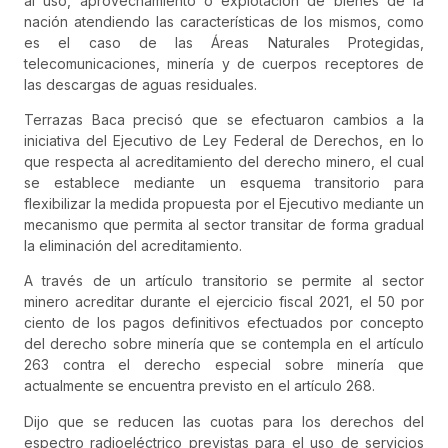
al uso, aprovechamiento o explotación de bienes de la
nación atendiendo las características de los mismos, como
es el caso de las Áreas Naturales Protegidas,
telecomunicaciones, minería y de cuerpos receptores de
las descargas de aguas residuales.
Terrazas Baca precisó que se efectuaron cambios a la
iniciativa del Ejecutivo de Ley Federal de Derechos, en lo
que respecta al acreditamiento del derecho minero, el cual
se establece mediante un esquema transitorio para
flexibilizar la medida propuesta por el Ejecutivo mediante un
mecanismo que permita al sector transitar de forma gradual
la eliminación del acreditamiento.
A través de un artículo transitorio se permite al sector
minero acreditar durante el ejercicio fiscal 2021, el 50 por
ciento de los pagos definitivos efectuados por concepto
del derecho sobre minería que se contempla en el artículo
263 contra el derecho especial sobre minería que
actualmente se encuentra previsto en el artículo 268.
Dijo que se reducen las cuotas para los derechos del
espectro radioeléctrico previstas para el uso de servicios