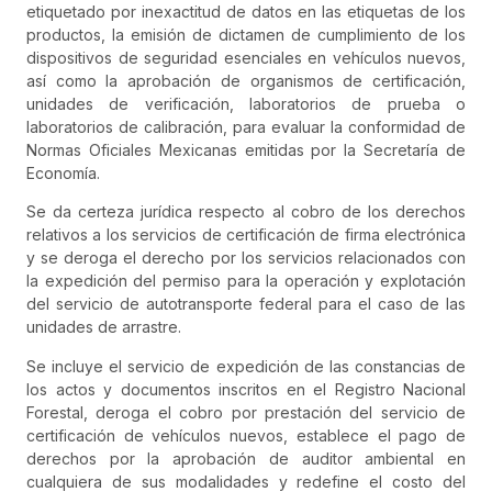
etiquetado por inexactitud de datos en las etiquetas de los
productos, la emisión de dictamen de cumplimiento de los
dispositivos de seguridad esenciales en vehículos nuevos,
así como la aprobación de organismos de certificación,
unidades de verificación, laboratorios de prueba o
laboratorios de calibración, para evaluar la conformidad de
Normas Oficiales Mexicanas emitidas por la Secretaría de
Economía.
Se da certeza jurídica respecto al cobro de los derechos
relativos a los servicios de certificación de firma electrónica
y se deroga el derecho por los servicios relacionados con
la expedición del permiso para la operación y explotación
del servicio de autotransporte federal para el caso de las
unidades de arrastre.
Se incluye el servicio de expedición de las constancias de
los actos y documentos inscritos en el Registro Nacional
Forestal, deroga el cobro por prestación del servicio de
certificación de vehículos nuevos, establece el pago de
derechos por la aprobación de auditor ambiental en
cualquiera de sus modalidades y redefine el costo del