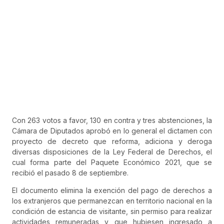
Con 263 votos a favor, 130 en contra y tres abstenciones, la
Cámara de Diputados aprobó en lo general el dictamen con
proyecto de decreto que reforma, adiciona y deroga
diversas disposiciones de la Ley Federal de Derechos, el
cual forma parte del Paquete Económico 2021, que se
recibió el pasado 8 de septiembre.
El documento elimina la exención del pago de derechos a
los extranjeros que permanezcan en territorio nacional en la
condición de estancia de visitante, sin permiso para realizar
actividades remuneradas y que hubiesen ingresado a