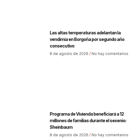
Las altas temperaturas adelantan la
vendimia en Borgoña por segundo año
consecutivo
8 de agosto de 2026
No hay comentarios
Programa de Vivienda beneficiará a 12
millones de familias durante el sexenio:
Sheinbaum
8 de agosto de 2026
No hay comentarios