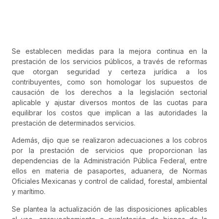
Se establecen medidas para la mejora continua en la
prestación de los servicios públicos, a través de reformas
que otorgan seguridad y certeza jurídica a los
contribuyentes, como son homologar los supuestos de
causación de los derechos a la legislación sectorial
aplicable y ajustar diversos montos de las cuotas para
equilibrar los costos que implican a las autoridades la
prestación de determinados servicios.
Además, dijo que se realizaron adecuaciones a los cobros
por la prestación de servicios que proporcionan las
dependencias de la Administración Pública Federal, entre
ellos en materia de pasaportes, aduanera, de Normas
Oficiales Mexicanas y control de calidad, forestal, ambiental
y marítimo.
Se plantea la actualización de las disposiciones aplicables