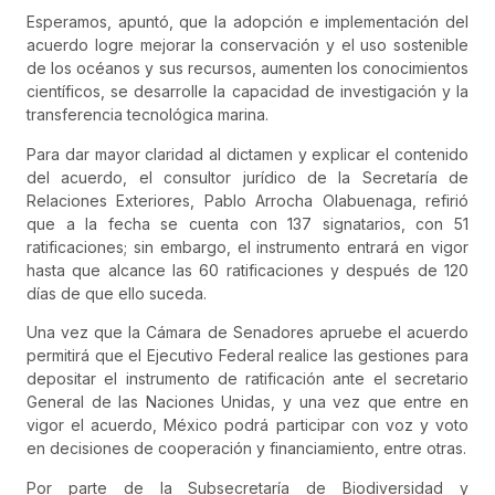
Esperamos, apuntó, que la adopción e implementación del
acuerdo logre mejorar la conservación y el uso sostenible
de los océanos y sus recursos, aumenten los conocimientos
científicos, se desarrolle la capacidad de investigación y la
transferencia tecnológica marina.
Para dar mayor claridad al dictamen y explicar el contenido
del acuerdo, el consultor jurídico de la Secretaría de
Relaciones Exteriores, Pablo Arrocha Olabuenaga, refirió
que a la fecha se cuenta con 137 signatarios, con 51
ratificaciones; sin embargo, el instrumento entrará en vigor
hasta que alcance las 60 ratificaciones y después de 120
días de que ello suceda.
Una vez que la Cámara de Senadores apruebe el acuerdo
permitirá que el Ejecutivo Federal realice las gestiones para
depositar el instrumento de ratificación ante el secretario
General de las Naciones Unidas, y una vez que entre en
vigor el acuerdo, México podrá participar con voz y voto
en decisiones de cooperación y financiamiento, entre otras.
Por parte de la Subsecretaría de Biodiversidad y