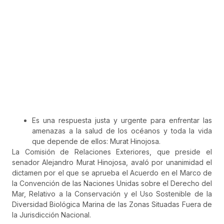
Es una respuesta justa y urgente para enfrentar las
amenazas a la salud de los océanos y toda la vida
que depende de ellos: Murat Hinojosa.
La Comisión de Relaciones Exteriores, que preside el
senador Alejandro Murat Hinojosa, avaló por unanimidad el
dictamen por el que se aprueba el Acuerdo en el Marco de
la Convención de las Naciones Unidas sobre el Derecho del
Mar, Relativo a la Conservación y el Uso Sostenible de la
Diversidad Biológica Marina de las Zonas Situadas Fuera de
la Jurisdicción Nacional.