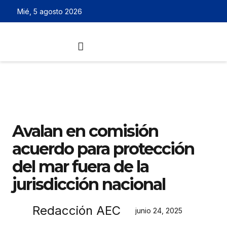
Mié, 5 agosto 2026
Avalan en comisión
acuerdo para protección
del mar fuera de la
jurisdicción nacional
Redacción AEC
junio 24, 2025