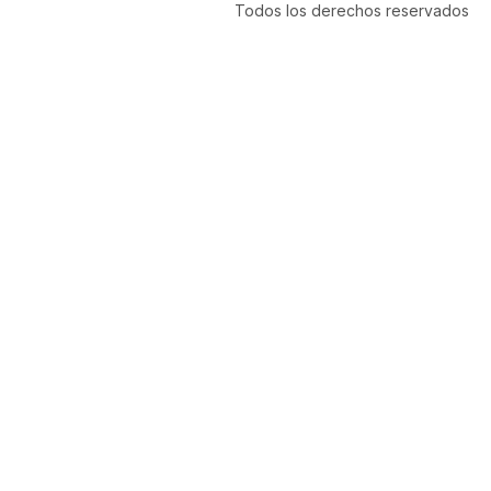
Todos los derechos reservados