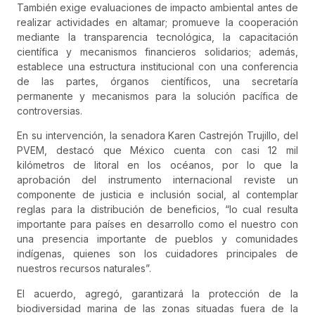
También exige evaluaciones de impacto ambiental antes de
realizar actividades en altamar; promueve la cooperación
mediante la transparencia tecnológica, la capacitación
científica y mecanismos financieros solidarios; además,
establece una estructura institucional con una conferencia
de las partes, órganos científicos, una secretaría
permanente y mecanismos para la solución pacífica de
controversias.
En su intervención, la senadora Karen Castrejón Trujillo, del
PVEM, destacó que México cuenta con casi 12 mil
kilómetros de litoral en los océanos, por lo que la
aprobación del instrumento internacional reviste un
componente de justicia e inclusión social, al contemplar
reglas para la distribución de beneficios, “lo cual resulta
importante para países en desarrollo como el nuestro con
una presencia importante de pueblos y comunidades
indígenas, quienes son los cuidadores principales de
nuestros recursos naturales”.
El acuerdo, agregó, garantizará la protección de la
biodiversidad marina de las zonas situadas fuera de la