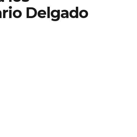
ario Delgado