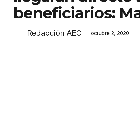
beneficiarios: M
Redacción AEC
octubre 2, 2020