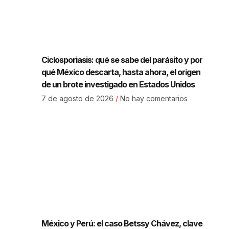
Ciclosporiasis: qué se sabe del parásito y por
qué México descarta, hasta ahora, el origen
de un brote investigado en Estados Unidos
7 de agosto de 2026
No hay comentarios
México y Perú: el caso Betssy Chávez, clave