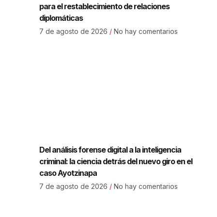
para el restablecimiento de relaciones
diplomáticas
7 de agosto de 2026
No hay comentarios
Del análisis forense digital a la inteligencia
criminal: la ciencia detrás del nuevo giro en el
caso Ayotzinapa
7 de agosto de 2026
No hay comentarios