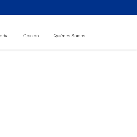
edia
Opinión
Quiénes Somos