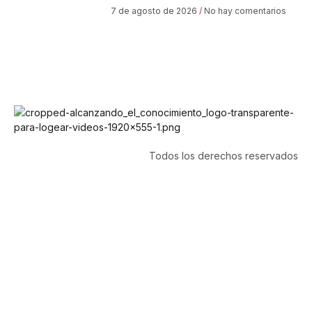
7 de agosto de 2026
No hay comentarios
Todos los derechos reservados