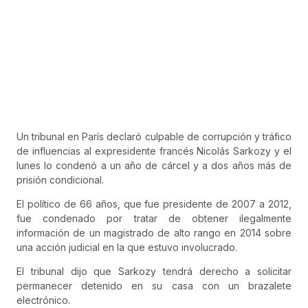
Un tribunal en París declaró culpable de corrupción y tráfico
de influencias al expresidente francés Nicolás Sarkozy y el
lunes lo condenó a un año de cárcel y a dos años más de
prisión condicional.
El político de 66 años, que fue presidente de 2007 a 2012,
fue condenado por tratar de obtener ilegalmente
información de un magistrado de alto rango en 2014 sobre
una acción judicial en la que estuvo involucrado.
El tribunal dijo que Sarkozy tendrá derecho a solicitar
permanecer detenido en su casa con un brazalete
electrónico.