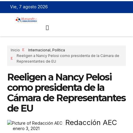
Vie, 7 agosto 2026
Inicio
Internacional
,
Política
Reeligen a Nancy Pelosi como presidenta de la Cámara de
Representantes de EU
Reeligen a Nancy Pelosi
como presidenta de la
Cámara de Representantes
de EU
Redacción AEC
enero 3, 2021