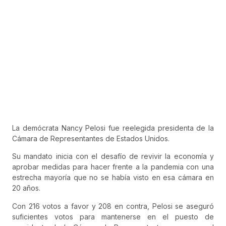
La demócrata Nancy Pelosi fue reelegida presidenta de la
Cámara de Representantes de Estados Unidos.
Su mandato inicia con el desafío de revivir la economía y
aprobar medidas para hacer frente a la pandemia con una
estrecha mayoría que no se había visto en esa cámara en
20 años.
Con 216 votos a favor y 208 en contra, Pelosi se aseguró
suficientes votos para mantenerse en el puesto de