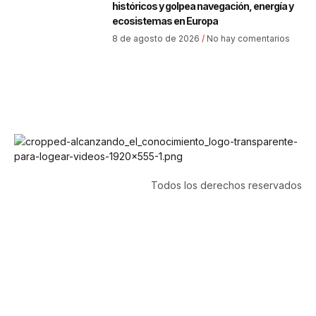
históricos y golpea navegación, energía y
ecosistemas en Europa
8 de agosto de 2026
No hay comentarios
Todos los derechos reservados