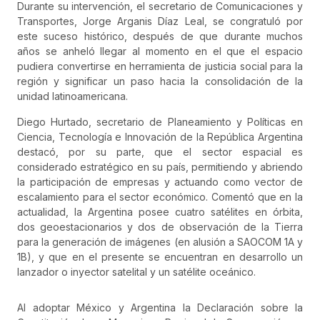
Durante su intervención, el secretario de Comunicaciones y
Transportes, Jorge Arganis Díaz Leal, se congratuló por
este suceso histórico, después de que durante muchos
años se anheló llegar al momento en el que el espacio
pudiera convertirse en herramienta de justicia social para la
región y significar un paso hacia la consolidación de la
unidad latinoamericana.
Diego Hurtado, secretario de Planeamiento y Políticas en
Ciencia, Tecnología e Innovación de la República Argentina
destacó, por su parte, que el sector espacial es
considerado estratégico en su país, permitiendo y abriendo
la participación de empresas y actuando como vector de
escalamiento para el sector económico. Comentó que en la
actualidad, la Argentina posee cuatro satélites en órbita,
dos geoestacionarios y dos de observación de la Tierra
para la generación de imágenes (en alusión a SAOCOM 1A y
1B), y que en el presente se encuentran en desarrollo un
lanzador o inyector satelital y un satélite oceánico.
Al adoptar México y Argentina la Declaración sobre la