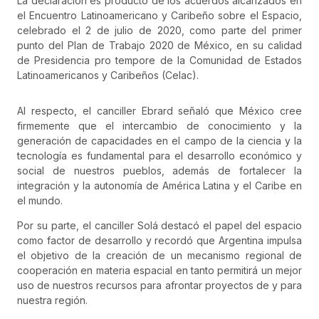
La declaración es producto de los acuerdos alcanzados en
el Encuentro Latinoamericano y Caribeño sobre el Espacio,
celebrado el 2 de julio de 2020, como parte del primer
punto del Plan de Trabajo 2020 de México, en su calidad
de Presidencia pro tempore de la Comunidad de Estados
Latinoamericanos y Caribeños (Celac).
Al respecto, el canciller Ebrard señaló que México cree
firmemente que el intercambio de conocimiento y la
generación de capacidades en el campo de la ciencia y la
tecnología es fundamental para el desarrollo económico y
social de nuestros pueblos, además de fortalecer la
integración y la autonomía de América Latina y el Caribe en
el mundo.
Por su parte, el canciller Solá destacó el papel del espacio
como factor de desarrollo y recordó que Argentina impulsa
el objetivo de la creación de un mecanismo regional de
cooperación en materia espacial en tanto permitirá un mejor
uso de nuestros recursos para afrontar proyectos de y para
nuestra región.