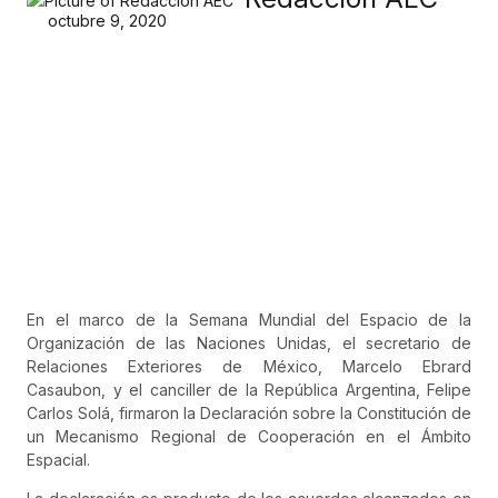
octubre 9, 2020
En el marco de la Semana Mundial del Espacio de la
Organización de las Naciones Unidas, el secretario de
Relaciones Exteriores de México, Marcelo Ebrard
Casaubon, y el canciller de la República Argentina, Felipe
Carlos Solá, firmaron la Declaración sobre la Constitución de
un Mecanismo Regional de Cooperación en el Ámbito
Espacial.