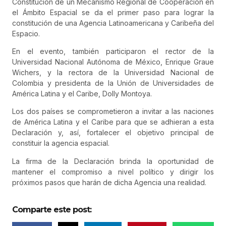
Constitución de un Mecanismo Regional de Cooperación en
el Ámbito Espacial se da el primer paso para lograr la
constitución de una Agencia Latinoamericana y Caribeña del
Espacio.
En el evento, también participaron el rector de la
Universidad Nacional Autónoma de México, Enrique Graue
Wichers, y la rectora de la Universidad Nacional de
Colombia y presidenta de la Unión de Universidades de
América Latina y el Caribe, Dolly Montoya.
Los dos países se comprometieron a invitar a las naciones
de América Latina y el Caribe para que se adhieran a esta
Declaración y, así, fortalecer el objetivo principal de
constituir la agencia espacial.
La firma de la Declaración brinda la oportunidad de
mantener el compromiso a nivel político y dirigir los
próximos pasos que harán de dicha Agencia una realidad.
Comparte este post: