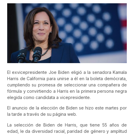
El exvicepresidente Joe Biden eligió a la senadora Kamala
Harris de California para unirse a él en la boleta demócrata,
cumpliendo su promesa de seleccionar una compañera de
fórmula y convirtiendo a Harris en la primera persona negra
elegida como candidata a vicepresidente.
El anuncio de la elección de Biden se hizo este martes por
la tarde a través de su página web.
La selección de Biden de Harris, que tiene 55 años de
edad, le da diversidad racial, paridad de género y amplitud