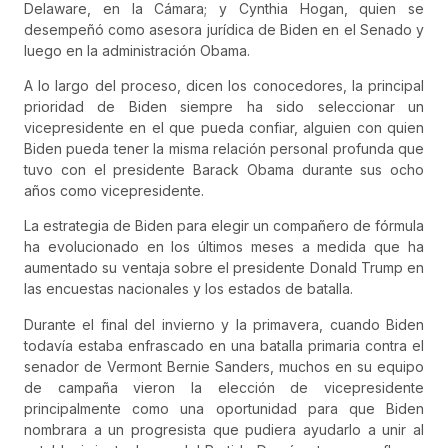
Delaware, en la Cámara; y Cynthia Hogan, quien se
desempeñó como asesora jurídica de Biden en el Senado y
luego en la administración Obama.
A lo largo del proceso, dicen los conocedores, la principal
prioridad de Biden siempre ha sido seleccionar un
vicepresidente en el que pueda confiar, alguien con quien
Biden pueda tener la misma relación personal profunda que
tuvo con el presidente Barack Obama durante sus ocho
años como vicepresidente.
La estrategia de Biden para elegir un compañero de fórmula
ha evolucionado en los últimos meses a medida que ha
aumentado su ventaja sobre el presidente Donald Trump en
las encuestas nacionales y los estados de batalla.
Durante el final del invierno y la primavera, cuando Biden
todavía estaba enfrascado en una batalla primaria contra el
senador de Vermont Bernie Sanders, muchos en su equipo
de campaña vieron la elección de vicepresidente
principalmente como una oportunidad para que Biden
nombrara a un progresista que pudiera ayudarlo a unir al