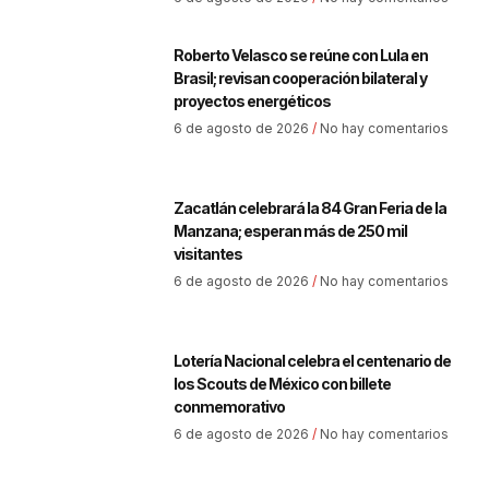
Roberto Velasco se reúne con Lula en
Brasil; revisan cooperación bilateral y
proyectos energéticos
6 de agosto de 2026
No hay comentarios
Zacatlán celebrará la 84 Gran Feria de la
Manzana; esperan más de 250 mil
visitantes
6 de agosto de 2026
No hay comentarios
Lotería Nacional celebra el centenario de
los Scouts de México con billete
conmemorativo
6 de agosto de 2026
No hay comentarios