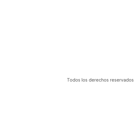
Todos los derechos reservados