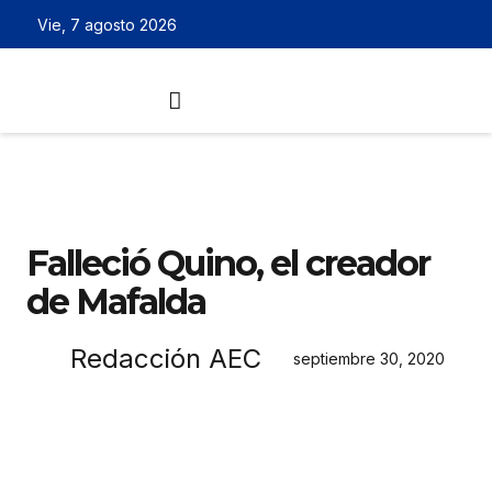
Vie, 7 agosto 2026
Falleció Quino, el creador
de Mafalda
Redacción AEC
septiembre 30, 2020