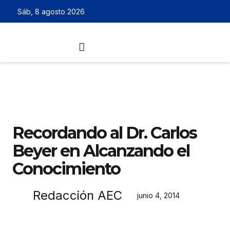
Sáb, 8 agosto 2026
Recordando al Dr. Carlos
Beyer en Alcanzando el
Conocimiento
Redacción AEC
junio 4, 2014