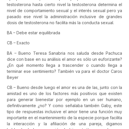
testosterona hasta cierto nivel la testosterona determina el
nivel de comportamiento sexual y el interés sexual pero ya
pasado ese nivel la administración inclusive de grandes
dosis de testosterona no facilita más la conducta sexual.
BA – Debe estar equilibrada
CB – Exacto
BA – Bueno Teresa Sanabria nos saluda desde Pachuca
dice con base en su análisis el amor es sólo un euforizante?
¿En qué momento llega a trascender o cuando llega a
terminar ese sentimiento? También va para el doctor Caros
Beyer
CB – Bueno desde luego el amor es una de las, junto con la
amistad es uno de los factores más positivos que existen
para generar bienestar por ejemplo en un ser humano,
definitivamente ¿no? Y como señalaba también Gaby, este
tipo de respuestas inclusive el amor tiene una función muy
importante en el mantenimiento de la especie porque facilita
la interacción y la afiliación de una pareja, digamos