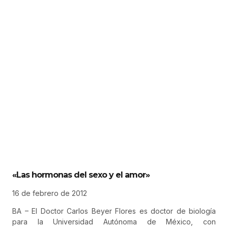
«Las hormonas del sexo y el amor»
16 de febrero de 2012
BA – El Doctor Carlos Beyer Flores es doctor de biología
para la Universidad Autónoma de México, con