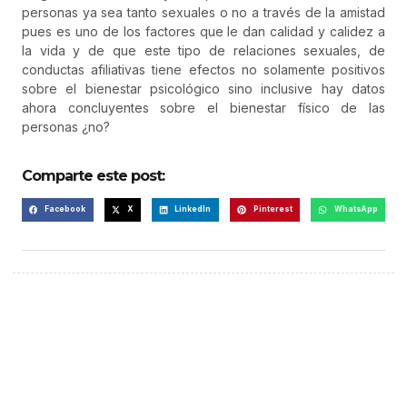
personas ya sea tanto sexuales o no a través de la amistad
pues es uno de los factores que le dan calidad y calidez a
la vida y de que este tipo de relaciones sexuales, de
conductas afiliativas tiene efectos no solamente positivos
sobre el bienestar psicológico sino inclusive hay datos
ahora concluyentes sobre el bienestar físico de las
personas ¿no?
Comparte este post:
Facebook
X
LinkedIn
Pinterest
WhatsApp