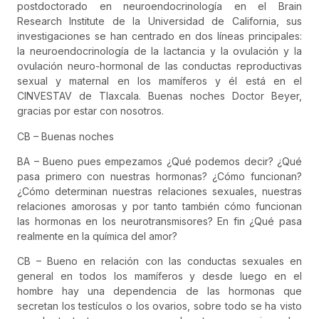
postdoctorado en neuroendocrinología en el Brain
Research Institute de la Universidad de California, sus
investigaciones se han centrado en dos líneas principales:
la neuroendocrinología de la lactancia y la ovulación y la
ovulación neuro-hormonal de las conductas reproductivas
sexual y maternal en los mamíferos y él está en el
CINVESTAV de Tlaxcala. Buenas noches Doctor Beyer,
gracias por estar con nosotros.
CB – Buenas noches
BA – Bueno pues empezamos ¿Qué podemos decir? ¿Qué
pasa primero con nuestras hormonas? ¿Cómo funcionan?
¿Cómo determinan nuestras relaciones sexuales, nuestras
relaciones amorosas y por tanto también cómo funcionan
las hormonas en los neurotransmisores? En fin ¿Qué pasa
realmente en la química del amor?
CB – Bueno en relación con las conductas sexuales en
general en todos los mamíferos y desde luego en el
hombre hay una dependencia de las hormonas que
secretan los testículos o los ovarios, sobre todo se ha visto