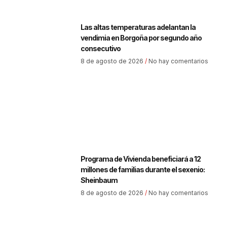
Las altas temperaturas adelantan la
vendimia en Borgoña por segundo año
consecutivo
8 de agosto de 2026
No hay comentarios
Programa de Vivienda beneficiará a 12
millones de familias durante el sexenio:
Sheinbaum
8 de agosto de 2026
No hay comentarios