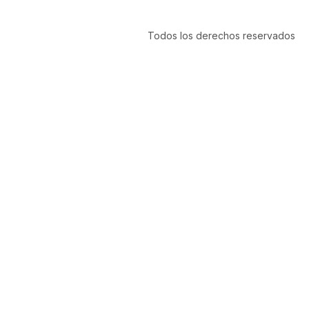
Todos los derechos reservados