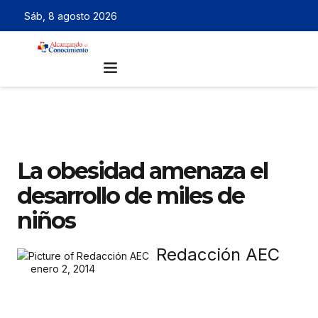
Sáb, 8 agosto 2026
La obesidad amenaza el
desarrollo de miles de
niños
Redacción AEC
enero 2, 2014