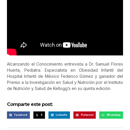
Alcanzando el Conocimiento entrevista a Dr. Samuel Flores
Huerta, Pediatra. Especialista en Obesidad Infantil del
Hospital Infantil de México Federico Gómez y ganador del
Premio a la Investigación en Salud y Nutrición por el Instituto
de Nutrición y Salud de Kellogg’s en su quinta edición.
Comparte este post:
Facebook
X
LinkedIn
Pinterest
WhatsApp