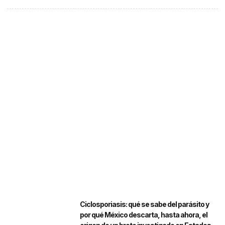
Ciclosporiasis: qué se sabe del parásito y
por qué México descarta, hasta ahora, el