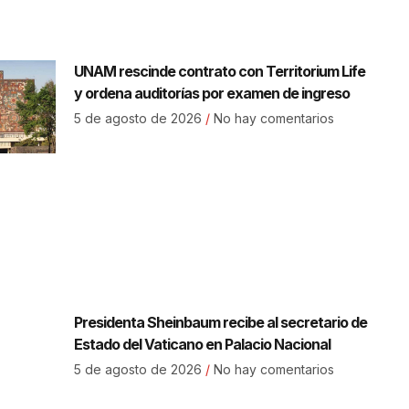
UNAM rescinde contrato con Territorium Life
y ordena auditorías por examen de ingreso
5 de agosto de 2026
No hay comentarios
Presidenta Sheinbaum recibe al secretario de
Estado del Vaticano en Palacio Nacional
5 de agosto de 2026
No hay comentarios