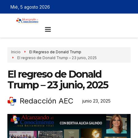
Mié, 5 agosto 2026
Inicio
El Regreso de Donald Trump
El regreso de Donald Trump – 23 junio, 2025
El regreso de Donald
Trump – 23 junio, 2025
Redacción AEC
junio 23, 2025