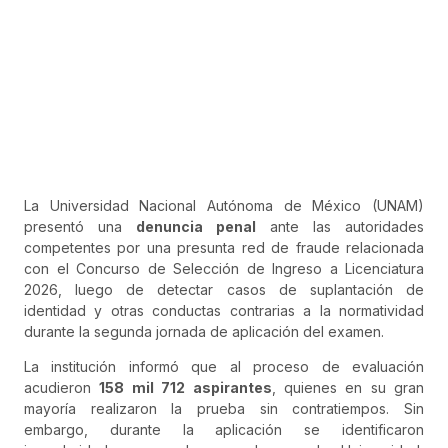
La Universidad Nacional Autónoma de México (UNAM)
presentó una
denuncia penal
ante las autoridades
competentes por una presunta red de fraude relacionada
con el Concurso de Selección de Ingreso a Licenciatura
2026, luego de detectar casos de suplantación de
identidad y otras conductas contrarias a la normatividad
durante la segunda jornada de aplicación del examen.
La institución informó que al proceso de evaluación
acudieron
158 mil 712 aspirantes
, quienes en su gran
mayoría realizaron la prueba sin contratiempos. Sin
embargo, durante la aplicación se identificaron