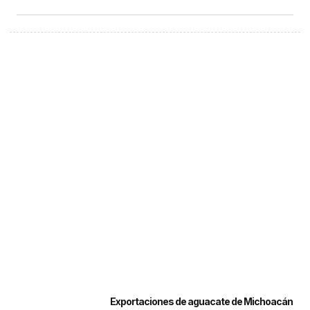
Exportaciones de aguacate de Michoacán