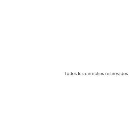
Todos los derechos reservados