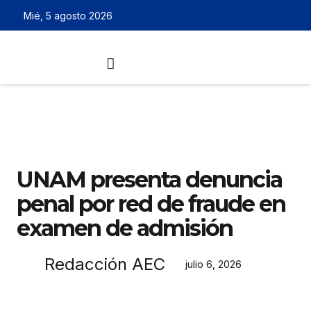
Mié, 5 agosto 2026
UNAM presenta denuncia
penal por red de fraude en
examen de admisión
Redacción AEC
julio 6, 2026