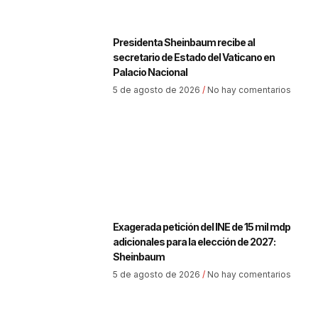
Presidenta Sheinbaum recibe al
secretario de Estado del Vaticano en
Palacio Nacional
5 de agosto de 2026
No hay comentarios
Exagerada petición del INE de 15 mil mdp
adicionales para la elección de 2027:
Sheinbaum
5 de agosto de 2026
No hay comentarios