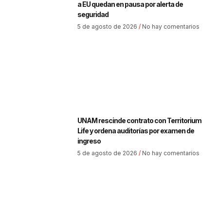
a EU quedan en pausa por alerta de
seguridad
5 de agosto de 2026
No hay comentarios
UNAM rescinde contrato con Territorium
Life y ordena auditorías por examen de
ingreso
5 de agosto de 2026
No hay comentarios