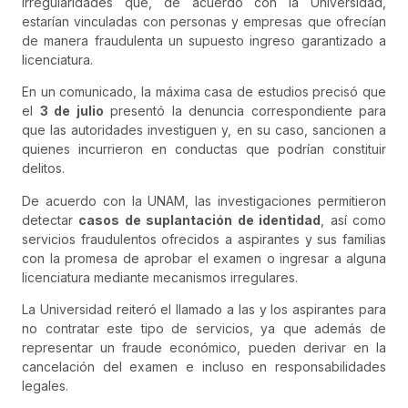
irregularidades que, de acuerdo con la Universidad,
estarían vinculadas con personas y empresas que ofrecían
de manera fraudulenta un supuesto ingreso garantizado a
licenciatura.
En un comunicado, la máxima casa de estudios precisó que
el
3 de julio
presentó la denuncia correspondiente para
que las autoridades investiguen y, en su caso, sancionen a
quienes incurrieron en conductas que podrían constituir
delitos.
De acuerdo con la UNAM, las investigaciones permitieron
detectar
casos de suplantación de identidad
, así como
servicios fraudulentos ofrecidos a aspirantes y sus familias
con la promesa de aprobar el examen o ingresar a alguna
licenciatura mediante mecanismos irregulares.
La Universidad reiteró el llamado a las y los aspirantes para
no contratar este tipo de servicios, ya que además de
representar un fraude económico, pueden derivar en la
cancelación del examen e incluso en responsabilidades
legales.