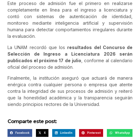
Este proceso de admisión fue el primero en realizarse
completamente en línea para el ingreso a licenciatura y
contó con sistemas de autenticación de identidad,
monitoreo mediante inteligencia artificial y supervisión
humana para detectar comportamientos irregulares durante
la evaluación.
La UNAM recordó que los
resultados del Concurso de
Selección de Ingreso a Licenciatura 2026 serán
publicados el próximo 17 de julio
, conforme al calendario
oficial del proceso de admisión.
Finalmente, la institución aseguró que actuará de manera
enérgica contra cualquier persona o empresa que atente
contra la integridad de sus procesos de admisión y reiteró
que la honestidad académica y la transparencia seguirán
siendo principios rectores de la Universidad.
Comparte este post:
Facebook
X
LinkedIn
Pinterest
WhatsApp