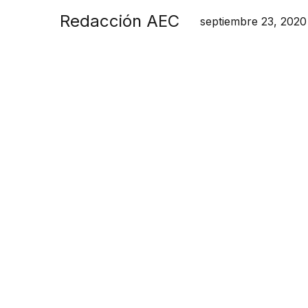
Redacción AEC
septiembre 23, 2020