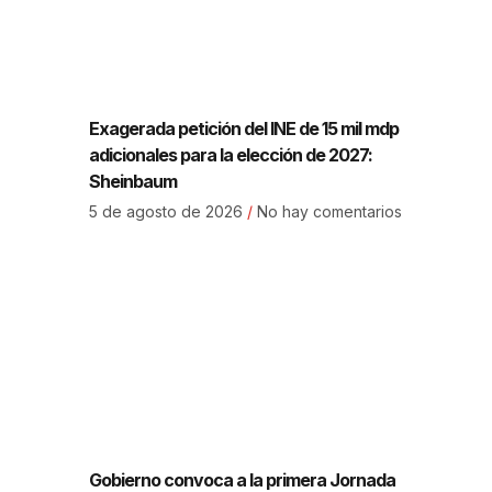
Exagerada petición del INE de 15 mil mdp
adicionales para la elección de 2027:
Sheinbaum
5 de agosto de 2026
No hay comentarios
Gobierno convoca a la primera Jornada