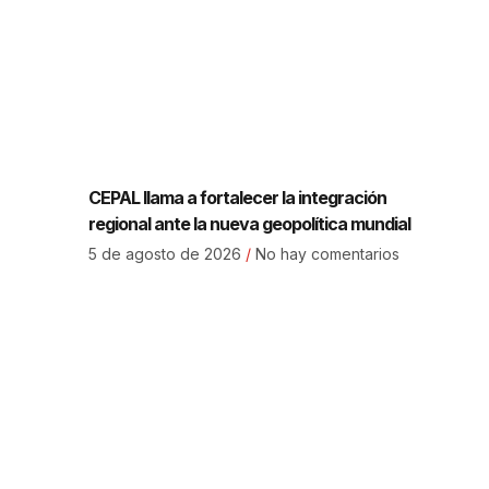
CEPAL llama a fortalecer la integración
regional ante la nueva geopolítica mundial
5 de agosto de 2026
No hay comentarios