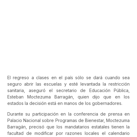
El regreso a clases en el país sólo se dará cuando sea
seguro abrir las escuelas y esté levantada la restricción
sanitaria, aseguró el secretario de Educación Pública,
Esteban Moctezuma Barragán, quien dijo que en los
estados la decisión está en manos de los gobernadores.
Durante su participación en la conferencia de prensa en
Palacio Nacional sobre Programas de Bienestar, Moctezuma
Barragán, precisó que los mandatarios estatales tienen la
facultad de modificar por razones locales el calendario