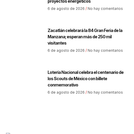
proyectos energéticos
6 de agosto de 2026
No hay comentarios
Zacatlán celebrará la 84 Gran Feria de la
Manzana; esperan más de 250 mil
visitantes
6 de agosto de 2026
No hay comentarios
Lotería Nacional celebra el centenario de
los Scouts de México con billete
conmemorativo
6 de agosto de 2026
No hay comentarios