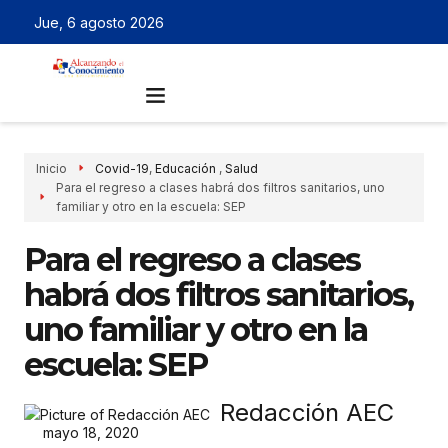
Jue, 6 agosto 2026
Inicio
Covid-19
,
Educación
,
Salud
Para el regreso a clases habrá dos filtros sanitarios, uno
familiar y otro en la escuela: SEP
Para el regreso a clases
habrá dos filtros sanitarios,
uno familiar y otro en la
escuela: SEP
Redacción AEC
mayo 18, 2020