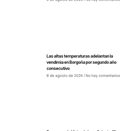
Las altas temperaturas adelantan la
vendimia en Borgoña por segundo año
consecutivo
8 de agosto de 2026
No hay comentarios