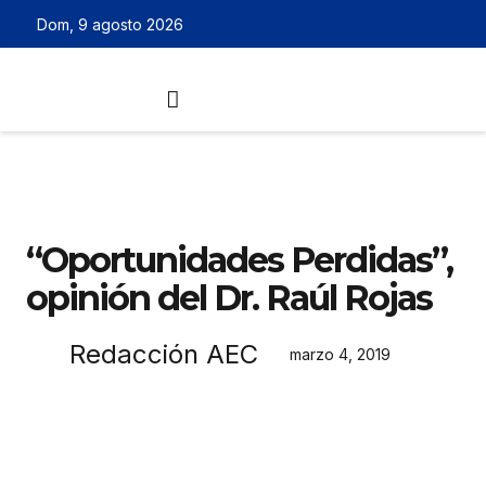
Dom, 9 agosto 2026
“Oportunidades Perdidas”,
opinión del Dr. Raúl Rojas
Redacción AEC
marzo 4, 2019