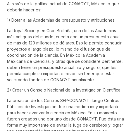
Al revés de la política actual de CONACYT, México lo que
debería hacer es:
1) Dotar a las Academias de presupuesto y atribuciones.
La Royal Society en Gran Bretaña, una de las Academias
más antiguas del mundo, cuenta con un presupuesto anual
de más de 120 millones de dólares. Eso le permite conducir
proyectos a largo plazo, lo mismo de difusión que de
coordinación de la ciencia. En México la Academia
Mexicana de Ciencias, y otras que se considere pertinente,
deben tener un presupuesto anual fijo y seguro, que les
permita cumplir su importante misión sin tener que estar
solicitando fondos de CONACYT anualmente.
2) Crear un Consejo Nacional de la Investigación Científica
La creación de los Centros SEP-CONACYT, luego Centros
Públicos de Investigación, fue una medida muy importante
para hacer avanzar la ciencia en México. En su momento
fueron creados uno por uno desde CONACYT. Fue ésta una
forma muy importante de evitar la fuga de cerebros y lograr