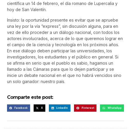
científica un 14 de febrero, el día romano de Lupercalia y
hoy de San Valentín.
Insisto: la oportunidad presente es evitar que se apruebe
una ley por la vía “express”, sin discusión alguna, para en
vez de ello proceder a un diálogo nacional, con todos los
actores involucrados, acerca de lo que queremos lograr en
el campo de la ciencia y tecnología en los próximos años.
En ese diálogo deben participar las universidades, los
investigadores, los estudiantes y el público en general. Si
se afirma en serio que el pueblo es sabio, hagamos un
llamado a las Cámaras para que lo dejen participar y se
inicie un debate nacional en el que no habrá vencidos sino
un solo ganador: nuestro país.
Comparte este post:
Facebook
X
LinkedIn
Pinterest
WhatsApp