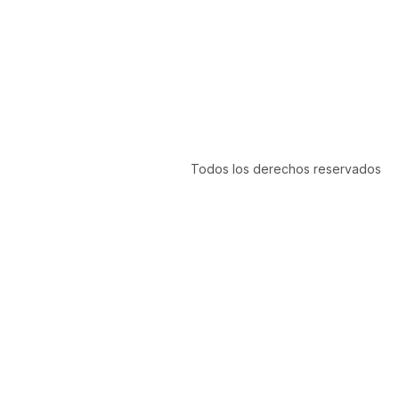
Todos los derechos reservados