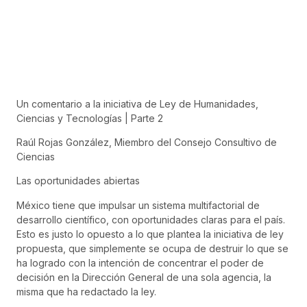
Un comentario a la iniciativa de Ley de Humanidades,
Ciencias y Tecnologías | Parte 2
Raúl Rojas González, Miembro del Consejo Consultivo de
Ciencias
Las oportunidades abiertas
México tiene que impulsar un sistema multifactorial de
desarrollo científico, con oportunidades claras para el país.
Esto es justo lo opuesto a lo que plantea la iniciativa de ley
propuesta, que simplemente se ocupa de destruir lo que se
ha logrado con la intención de concentrar el poder de
decisión en la Dirección General de una sola agencia, la
misma que ha redactado la ley.