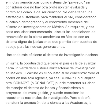
en notas periodísticas como sistema de “privilegio” sin
considerar que no hay otra profesión tan evaluada y
controlada como la de ser científico. Se debe tener una
estrategia sustentable para mantener el SNI, considerando
el cambio demográfico y el crecimiento deseable del
número de investigadores en México. Se requiere, y esa
sería una labor intersecretarial, discutir las condiciones de
renovación de la planta académica en México con un
sistema digno de jubilaciones que permita abrir puestos de
trabajo para las nuevas generaciones.
Haciendo más eficiente al sistema de investigación nacional
En suma, la oportunidad que tiene el país es la de avanzar
hacia un verdadero sistema multifactorial de investigación
en México. El camino es el opuesto al de concentrar todo el
poder en una sola agencia, ya sea CONACYT o cualquier
otra. CONACYT (o CONAHCYT) puede mantener su labor
de manejar el sistema de becas y financiamiento a
proyectos de investigación, y puede coordinar los
repositorios nacionales de investigación. Pero debería
transferir la promoción de la ciencia a las Academias, la