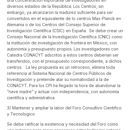
una concentración importante de investigadores en
diversos estados de la República. Los Centros, sin
embargo, ya alcanzaron la madurez suficiente para ser
convertidos en el equivalente de lo centros Max-Planck en
Alemania o de los Centros del Consejo Superior de
Investigación Científica (CSIC) en España. Se debe crear un
Consejo Nacional de la Investigación Científica (CNIC) como
la institución de investigación de frontera en México, con
autonomía y presupuesto propios. Los investigadores con
Catedra CONACYT adscritos a estos centros deberían ser
transferidos, con el presupuesto correspondiente, a dichos
centros. La ley propuesta es un retroceso, elimina toda
referencia al Sistema Nacional de Centros Públicos de
Investigación y pretende atar su normatividad a la de
CONACYT. Para los CPI ha llegado la hora de abandonar la
“nave madre” y actuar con independencia, con autonomía
científica y administrativa.
3) Mantener y ampliar la labor del Foro Consultivo Cientifico
y Tecnologico
Se debe ratificar la existencia y necesidad del Foro como