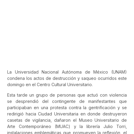
La Universidad Nacional Autónoma de México (UNAM)
condena los actos de destrucción y saqueo ocurridos este
domingo en el Centro Cultural Universitario.
Esta tarde un grupo de personas que actuó con violencia
se desprendió del contingente de manifestantes que
participaban en una protesta contra la gentrificación y se
redirigió hacia Ciudad Universitaria en donde destruyeron
casetas de vigilancia, dañaron el Museo Universitario de
Arte Contemporáneo (MUAC) y la librería Julio Torri,
instalaciones emblemáticas que promueven la reflexión, el