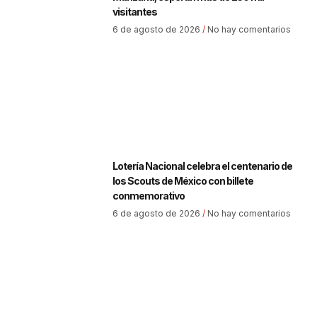
visitantes
6 de agosto de 2026
No hay comentarios
Lotería Nacional celebra el centenario de
los Scouts de México con billete
conmemorativo
6 de agosto de 2026
No hay comentarios