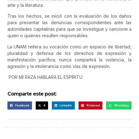
arte y la literatura.
Tras los hechos, se inició con la evaluación de los daños
para presentar las denuncias correspondientes ante las
autoridades capitalinas para que se investigue y sancione a
quien o quienes resulten responsables.
La UNAM reitera su vocación como un espacio de libertad,
pluralidad y defensa de los derechos de expresión y
manifestación pacífica; nunca compartirá la violencia, la
agresión y la intolerancia como vías de expresión.
POR MI RAZA HABLARÁ EL ESPÍRITU
Comparte este post:
Facebook
X
LinkedIn
Pinterest
WhatsApp