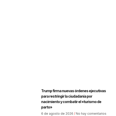
Trump firma nuevas órdenes ejecutivas
para restringir la ciudadanía por
nacimiento y combatir el «turismo de
parto»
6 de agosto de 2026
No hay comentarios