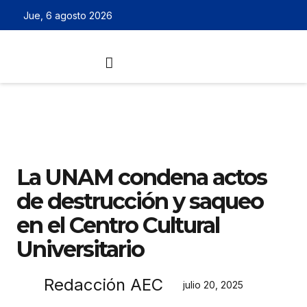
Jue, 6 agosto 2026
La UNAM condena actos
de destrucción y saqueo
en el Centro Cultural
Universitario
Redacción AEC
julio 20, 2025