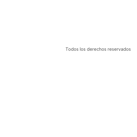
Todos los derechos reservados