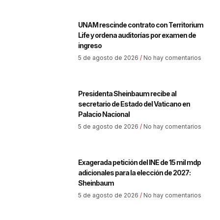
UNAM rescinde contrato con Territorium
Life y ordena auditorías por examen de
ingreso
5 de agosto de 2026
No hay comentarios
Presidenta Sheinbaum recibe al
secretario de Estado del Vaticano en
Palacio Nacional
5 de agosto de 2026
No hay comentarios
Exagerada petición del INE de 15 mil mdp
adicionales para la elección de 2027:
Sheinbaum
5 de agosto de 2026
No hay comentarios