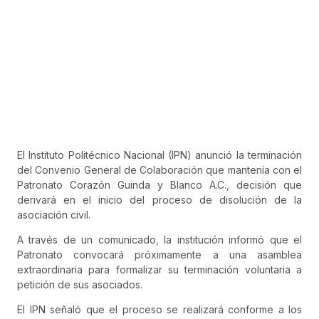
El Instituto Politécnico Nacional (IPN) anunció la terminación
del Convenio General de Colaboración que mantenía con el
Patronato Corazón Guinda y Blanco A.C., decisión que
derivará en el inicio del proceso de disolución de la
asociación civil.
A través de un comunicado, la institución informó que el
Patronato convocará próximamente a una asamblea
extraordinaria para formalizar su terminación voluntaria a
petición de sus asociados.
El IPN señaló que el proceso se realizará conforme a los