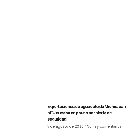
Exportaciones de aguacate de Michoacán
a EU quedan en pausa por alerta de
seguridad
5 de agosto de 2026
No hay comentarios