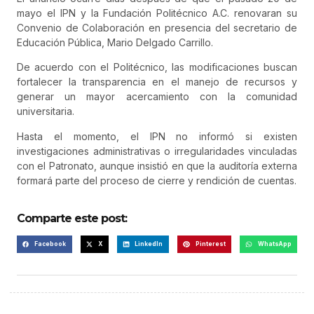
mayo el IPN y la Fundación Politécnico A.C. renovaran su
Convenio de Colaboración en presencia del secretario de
Educación Pública, Mario Delgado Carrillo.
De acuerdo con el Politécnico, las modificaciones buscan
fortalecer la transparencia en el manejo de recursos y
generar un mayor acercamiento con la comunidad
universitaria.
Hasta el momento, el IPN no informó si existen
investigaciones administrativas o irregularidades vinculadas
con el Patronato, aunque insistió en que la auditoría externa
formará parte del proceso de cierre y rendición de cuentas.
Comparte este post:
Facebook
X
LinkedIn
Pinterest
WhatsApp