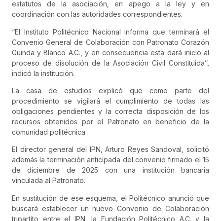
estatutos de la asociación, en apego a la ley y en
coordinación con las autoridades correspondientes.
“El Instituto Politécnico Nacional informa que terminará el
Convenio General de Colaboración con Patronato Corazón
Guinda y Blanco A.C., y en consecuencia esta dará inicio al
proceso de disolución de la Asociación Civil Constituida”,
indicó la institución.
La casa de estudios explicó que como parte del
procedimiento se vigilará el cumplimiento de todas las
obligaciones pendientes y la correcta disposición de los
recursos obtenidos por el Patronato en beneficio de la
comunidad politécnica.
El director general del IPN, Arturo Reyes Sandoval, solicitó
además la terminación anticipada del convenio firmado el 15
de diciembre de 2025 con una institución bancaria
vinculada al Patronato.
En sustitución de ese esquema, el Politécnico anunció que
buscará establecer un nuevo Convenio de Colaboración
tripartito entre el IPN, la Fundación Politécnico A.C. y la