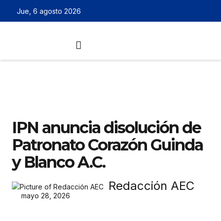
Jue, 6 agosto 2026
IPN anuncia disolución de
Patronato Corazón Guinda
y Blanco A.C.
Redacción AEC
mayo 28, 2026