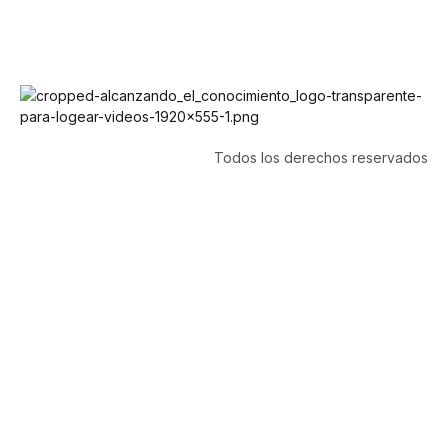
Todos los derechos reservados