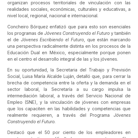
organizan procesos territoriales de vinculación con las
realidades sociales, económicas, culturales y educativas, a
nivel local, regional, nacional e internacional.
Concheiro Bórquez enfatizó que para esto son esenciales
los programas de
Jóvenes Construyendo el Futuro
y también
el de
Jóvenes Escribiendo el Futuro
, que están marcando
una perspectiva radicalmente distinta en los procesos de la
Educación Dual en México, especialmente porque ponen
en el centro el desarrollo integral de las y los jóvenes.
En su oportunidad, la Secretaria del Trabajo y Previsión
Social, Luisa María Alcalde Luján, detalló que, para cerrar la
brecha de competencia entre la oferta y la demanda en el
sector laboral, la Secretaría a su cargo impulsa la
intermediación laboral, a través del Servicio Nacional de
Empleo (SNE), y la vinculación de jóvenes con empresas
que los capaciten en las habilidades y competencias que
realmente requieren, a través del Programa
Jóvenes
Construyendo el Futuro
.
Destacó que el 50 por ciento de los empleadores en