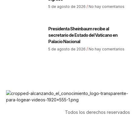
5 de agosto de 2026
No hay comentarios
Presidenta Sheinbaum recibe al
secretario de Estado del Vaticano en
Palacio Nacional
5 de agosto de 2026
No hay comentarios
Todos los derechos reservados