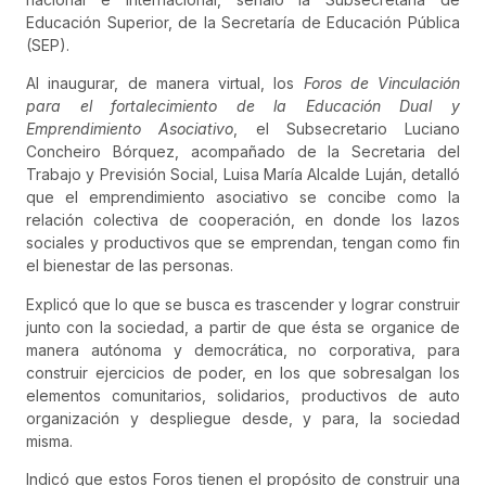
Educación Superior, de la Secretaría de Educación Pública
(SEP).
Al inaugurar, de manera virtual, los
Foros de Vinculación
para el fortalecimiento de la Educación Dual y
Emprendimiento Asociativo
, el Subsecretario Luciano
Concheiro Bórquez, acompañado de la Secretaria del
Trabajo y Previsión Social, Luisa María Alcalde Luján, detalló
que el emprendimiento asociativo se concibe como la
relación colectiva de cooperación, en donde los lazos
sociales y productivos que se emprendan, tengan como fin
el bienestar de las personas.
Explicó que lo que se busca es trascender y lograr construir
junto con la sociedad, a partir de que ésta se organice de
manera autónoma y democrática, no corporativa, para
construir ejercicios de poder, en los que sobresalgan los
elementos comunitarios, solidarios, productivos de auto
organización y despliegue desde, y para, la sociedad
misma.
Indicó que estos Foros tienen el propósito de construir una