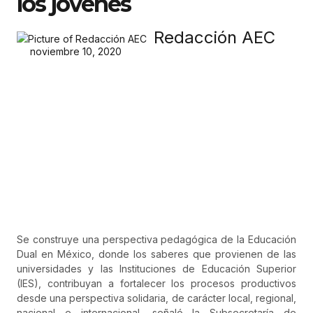
los jóvenes
Redacción AEC
noviembre 10, 2020
Se construye una perspectiva pedagógica de la Educación
Dual en México, donde los saberes que provienen de las
universidades y las Instituciones de Educación Superior
(IES), contribuyan a fortalecer los procesos productivos
desde una perspectiva solidaria, de carácter local, regional,
nacional e internacional, señaló la Subsecretaría de