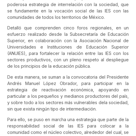
poderosa estrategia de interrelación con la sociedad, que
se fundamente en la vocación social de las IES con las
comunidades de todos los territorios de México.
Detalló que comprenden cinco foros regionales, en un
esfuerzo realizado desde la Subsecretaría de Educación
Superior, en colaboración con la Asociación Nacional de
Universidades e Instituciones de Educación Superior
(ANUIES), para fortalecer la relación entre las IES con los
sectores productivos, con un pleno respeto al despliegue
de los principios de la educación pública.
De esta manera, se suman a la convocatoria del Presidente
Andrés Manuel López Obrador, para participar en la
estrategia de reactivación económica, apoyando en
particular a los pequeños y medianos productores del país,
y sobre todo a los sectores más vulnerables dela sociedad,
sin que exista ningún tipo de intermediación.
Para ello, se puso en marcha una estrategia que parte de la
responsabilidad social de las IES para colocar a la
comunidad como el núcleo colectivo, alrededor del cual, se