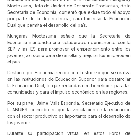
Moctezuma, Jefa de Unidad de Desarrollo Productivo, de la
Secretaría de Economía, comentó que existe todo el apoyo
por parte de la dependencia, para fomentar la Educación
Dual que permita el desarrollo del país.
Mungaray Moctezuma señaló que la Secretaría de
Economía mantendrá una colaboración permanente con la
SEP y las IES para promover el emprendimiento entre los
jóvenes, así como para desarrollar y mejorar los empleos en
el país.
Destacó que Economía reconoce el esfuerzo que se realiza
en las Instituciones de Educación Superior para desarrollar
la Educación Dual, lo que redundará en beneficios para las
comunidades y para el impulso económico en las regiones.
Por su parte, Jaime Valls Esponda, Secretario Ejecutivo de
la ANUIES, coincidió en que la vinculación de la educación
con el sector productivo es importante para el desarrollo de
los jóvenes.
Durante su participación virtual en estos Foros de