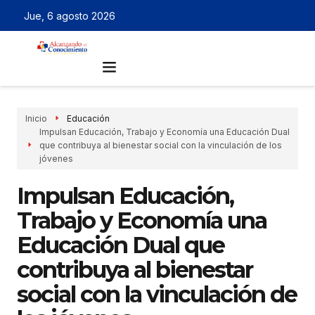
Jue, 6 agosto 2026
Inicio
Educación
Impulsan Educación, Trabajo y Economía una Educación Dual
que contribuya al bienestar social con la vinculación de los
jóvenes
Impulsan Educación,
Trabajo y Economía una
Educación Dual que
contribuya al bienestar
social con la vinculación de