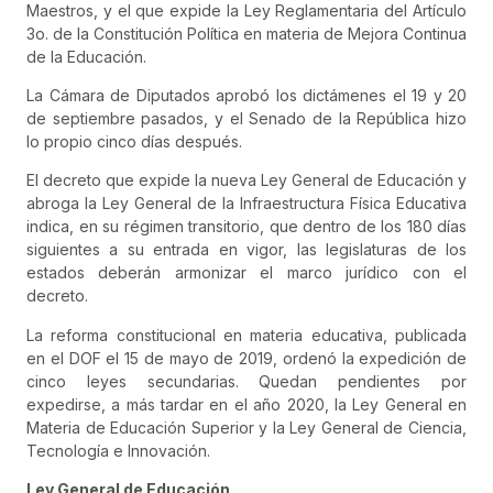
Maestros, y el que expide la Ley Reglamentaria del Artículo
3o. de la Constitución Política en materia de Mejora Continua
de la Educación.
La Cámara de Diputados aprobó los dictámenes el 19 y 20
de septiembre pasados, y el Senado de la República hizo
lo propio cinco días después.
El decreto que expide la nueva Ley General de Educación y
abroga la Ley General de la Infraestructura Física Educativa
indica, en su régimen transitorio, que dentro de los 180 días
siguientes a su entrada en vigor, las legislaturas de los
estados deberán armonizar el marco jurídico con el
decreto.
La reforma constitucional en materia educativa, publicada
en el DOF el 15 de mayo de 2019, ordenó la expedición de
cinco leyes secundarias. Quedan pendientes por
expedirse, a más tardar en el año 2020, la Ley General en
Materia de Educación Superior y la Ley General de Ciencia,
Tecnología e Innovación.
Ley General de Educación