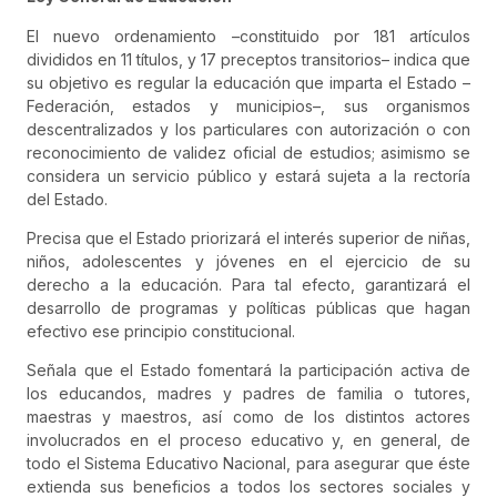
El nuevo ordenamiento –constituido por 181 artículos
divididos en 11 títulos, y 17 preceptos transitorios– indica que
su objetivo es regular la educación que imparta el Estado –
Federación, estados y municipios–, sus organismos
descentralizados y los particulares con autorización o con
reconocimiento de validez oficial de estudios; asimismo se
considera un servicio público y estará sujeta a la rectoría
del Estado.
Precisa que el Estado priorizará el interés superior de niñas,
niños, adolescentes y jóvenes en el ejercicio de su
derecho a la educación. Para tal efecto, garantizará el
desarrollo de programas y políticas públicas que hagan
efectivo ese principio constitucional.
Señala que el Estado fomentará la participación activa de
los educandos, madres y padres de familia o tutores,
maestras y maestros, así como de los distintos actores
involucrados en el proceso educativo y, en general, de
todo el Sistema Educativo Nacional, para asegurar que éste
extienda sus beneficios a todos los sectores sociales y