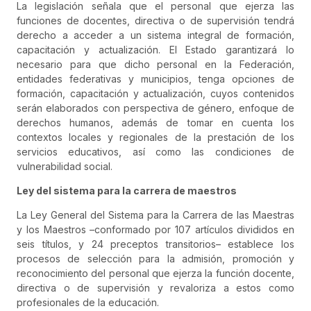
La legislación señala que el personal que ejerza las
funciones de docentes, directiva o de supervisión tendrá
derecho a acceder a un sistema integral de formación,
capacitación y actualización. El Estado garantizará lo
necesario para que dicho personal en la Federación,
entidades federativas y municipios, tenga opciones de
formación, capacitación y actualización, cuyos contenidos
serán elaborados con perspectiva de género, enfoque de
derechos humanos, además de tomar en cuenta los
contextos locales y regionales de la prestación de los
servicios educativos, así como las condiciones de
vulnerabilidad social.
Ley del sistema para la carrera de maestros
La Ley General del Sistema para la Carrera de las Maestras
y los Maestros –conformado por 107 artículos divididos en
seis títulos, y 24 preceptos transitorios– establece los
procesos de selección para la admisión, promoción y
reconocimiento del personal que ejerza la función docente,
directiva o de supervisión y revaloriza a estos como
profesionales de la educación.