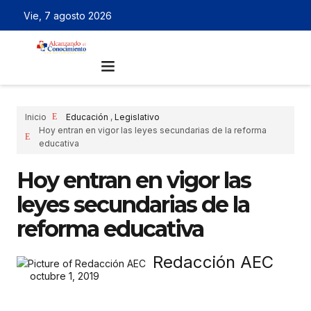
Vie, 7 agosto 2026
Inicio
Educación
,
Legislativo
Hoy entran en vigor las leyes secundarias de la reforma
educativa
Hoy entran en vigor las
leyes secundarias de la
reforma educativa
Redacción AEC
octubre 1, 2019