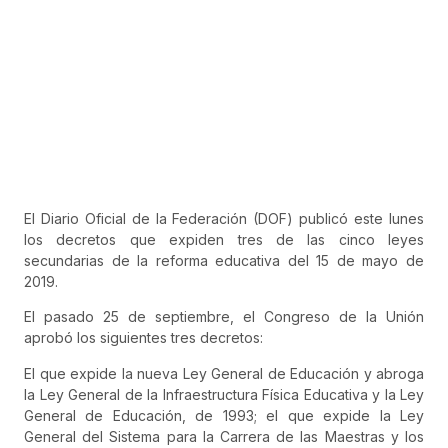
El Diario Oficial de la Federación (DOF) publicó este lunes
los decretos que expiden tres de las cinco leyes
secundarias de la reforma educativa del 15 de mayo de
2019.
El pasado 25 de septiembre, el Congreso de la Unión
aprobó los siguientes tres decretos:
El que expide la nueva Ley General de Educación y abroga
la Ley General de la Infraestructura Física Educativa y la Ley
General de Educación, de 1993; el que expide la Ley
General del Sistema para la Carrera de las Maestras y los