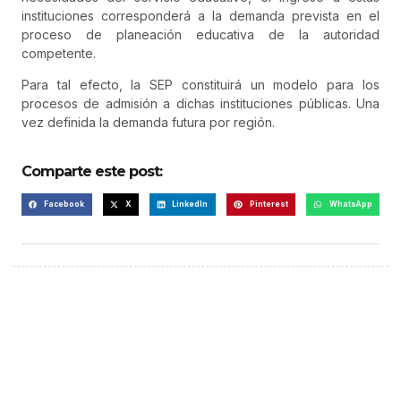
instituciones corresponderá a la demanda prevista en el
proceso de planeación educativa de la autoridad
competente.
Para tal efecto, la SEP constituirá un modelo para los
procesos de admisión a dichas instituciones públicas. Una
vez definida la demanda futura por región.
Comparte este post:
Facebook
X
LinkedIn
Pinterest
WhatsApp