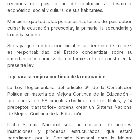
regiones del país, a fin de contribuir al desarrollo
económico, social y cultural de sus habitantes.
Menciona que todas las personas habitantes del país deben
cursar la educación preescolar, la primaria, la secundaria y
la media superior.
Subraya que la educación inicial es un derecho de la niñez;
es responsabilidad del Estado concientizar sobre su
importancia y garantizarla conforme a lo dispuesto en la
presente ley.
Ley para la mejora continua de la educación
La Ley Reglamentaria del artículo 3º de la Constitución
Política en materia de Mejora Continua de la Educación –
que consta de 68 artículos divididos en seis títulos, y 14
preceptos transitorios– ordena crear un Sistema Nacional
de Mejora Continua de la Educación.
Dicho Sistema Nacional será un conjunto de actores,
instituciones y procesos estructurados, que estará
coordinado por la Comisión Nacional para la Mejora