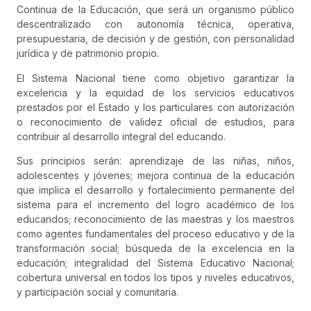
Continua de la Educación, que será un organismo público
descentralizado con autonomía técnica, operativa,
presupuestaria, de decisión y de gestión, con personalidad
jurídica y de patrimonio propio.
El Sistema Nacional tiene como objetivo garantizar la
excelencia y la equidad de los servicios educativos
prestados por el Estado y los particulares con autorización
o reconocimiento de validez oficial de estudios, para
contribuir al desarrollo integral del educando.
Sus principios serán: aprendizaje de las niñas, niños,
adolescentes y jóvenes; mejora continua de la educación
que implica el desarrollo y fortalecimiento permanente del
sistema para el incremento del logro académico de los
educandos; reconocimiento de las maestras y los maestros
como agentes fundamentales del proceso educativo y de la
transformación social; búsqueda de la excelencia en la
educación; integralidad del Sistema Educativo Nacional;
cobertura universal en todos los tipos y niveles educativos,
y participación social y comunitaria.