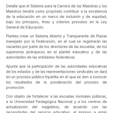
Detalla que el Sistema para la Carrera de las Maestras y los
Maestros tendrá como propósito contribuir a la excelencia
de la educación en un marco de inclusión y de equidad,
bajo los principios, fines y criterios previstos en la Ley
General de Educación.
Plantea crear un Sistema Abierto y Transparente de Plazas
manejado por la Federación, en el cual se registrarán las
vacantes por parte de los directores de las escuelas, de los
superiores jerárquicos en el plantel educativo y de las
autoridades de las entidades federativas.
Apunta que la participación de las autoridades educativas
de los estados y de las representaciones sindicales se dará
en un proceso público tripartita en el que se den a conocer
los resultados de la ponderación del proceso de
promoción.
Con objeto de fortalecer a las escuelas normales públicas,
a la Universidad Pedagógica Nacional y a los centros de
actualización del magisterio, de acuerdo con las
necesidades del servicio educativo, el ingreso a estas