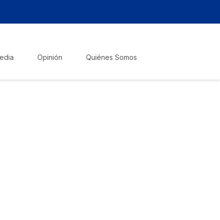
edia
Opinión
Quiénes Somos