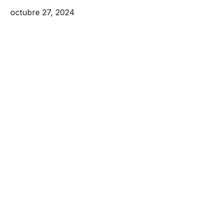
octubre 27, 2024