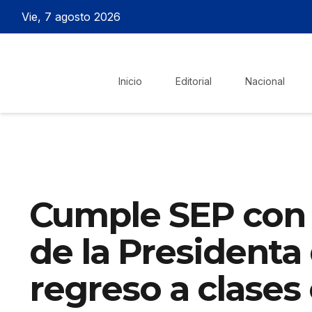
Vie, 7 agosto 2026
Inicio
Editorial
Nacional
Cumple SEP con 
de la Presidenta
regreso a clases