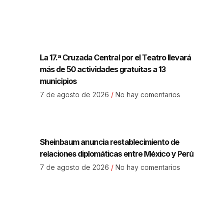
La 17.ª Cruzada Central por el Teatro llevará
más de 50 actividades gratuitas a 13
municipios
7 de agosto de 2026
No hay comentarios
Sheinbaum anuncia restablecimiento de
relaciones diplomáticas entre México y Perú
7 de agosto de 2026
No hay comentarios