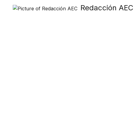
Redacción AEC