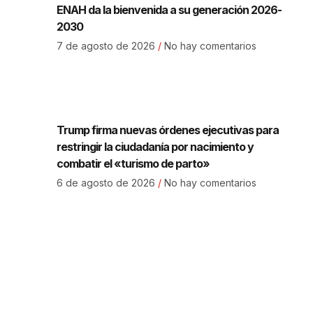
ENAH da la bienvenida a su generación 2026-
2030
7 de agosto de 2026
No hay comentarios
Trump firma nuevas órdenes ejecutivas para
restringir la ciudadanía por nacimiento y
combatir el «turismo de parto»
6 de agosto de 2026
No hay comentarios