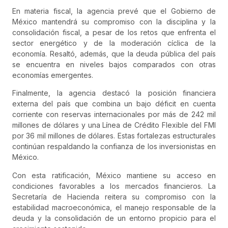
En materia fiscal, la agencia prevé que el Gobierno de
México mantendrá su compromiso con la disciplina y la
consolidación fiscal, a pesar de los retos que enfrenta el
sector energético y de la moderación cíclica de la
economía. Resaltó, además, que la deuda pública del país
se encuentra en niveles bajos comparados con otras
economías emergentes.
Finalmente, la agencia destacó la posición financiera
externa del país que combina un bajo déficit en cuenta
corriente con reservas internacionales por más de 242 mil
millones de dólares y una Línea de Crédito Flexible del FMI
por 36 mil millones de dólares. Estas fortalezas estructurales
continúan respaldando la confianza de los inversionistas en
México.
Con esta ratificación, México mantiene su acceso en
condiciones favorables a los mercados financieros. La
Secretaría de Hacienda reitera su compromiso con la
estabilidad macroeconómica, el manejo responsable de la
deuda y la consolidación de un entorno propicio para el