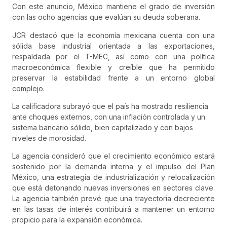
Con este anuncio, México mantiene el grado de inversión
con las ocho agencias que evalúan su deuda soberana.
JCR destacó que la economía mexicana cuenta con una
sólida base industrial orientada a las exportaciones,
respaldada por el T-MEC, así como con una política
macroeconómica flexible y creíble que ha permitido
preservar la estabilidad frente a un entorno global
complejo.
La calificadora subrayó que el país ha mostrado resiliencia
ante choques externos, con una inflación controlada y un
sistema bancario sólido, bien capitalizado y con bajos
niveles de morosidad.
La agencia consideró que el crecimiento económico estará
sostenido por la demanda interna y el impulso del Plan
México, una estrategia de industrialización y relocalización
que está detonando nuevas inversiones en sectores clave.
La agencia también prevé que una trayectoria decreciente
en las tasas de interés contribuirá a mantener un entorno
propicio para la expansión económica.