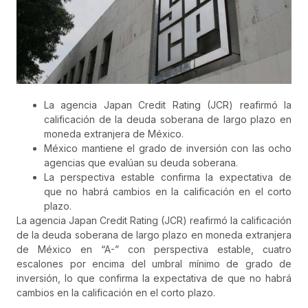
La agencia Japan Credit Rating (JCR) reafirmó la
calificación de la deuda soberana de largo plazo en
moneda extranjera de México.
México mantiene el grado de inversión con las ocho
agencias que evalúan su deuda soberana.
La perspectiva estable confirma la expectativa de
que no habrá cambios en la calificación en el corto
plazo.
La agencia Japan Credit Rating (JCR) reafirmó la calificación
de la deuda soberana de largo plazo en moneda extranjera
de México en “A-” con perspectiva estable, cuatro
escalones por encima del umbral mínimo de grado de
inversión, lo que confirma la expectativa de que no habrá
cambios en la calificación en el corto plazo.