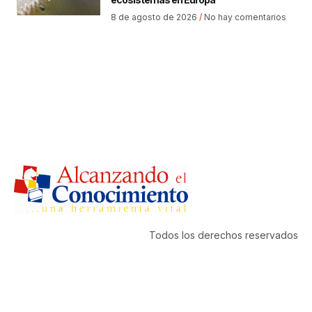
8 de agosto de 2026
No hay comentarios
Todos los derechos reservados