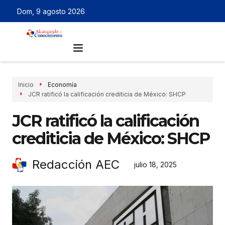
Dom, 9 agosto 2026
Inicio
Economía
JCR ratificó la calificación crediticia de México: SHCP
JCR ratificó la calificación
crediticia de México: SHCP
Redacción AEC
julio 18, 2025