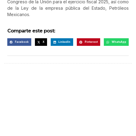
Congreso de la Unión para el ejercicio fiscal 2025, así como
de la Ley de la empresa pública del Estado, Petróleos
Mexicanos.
Comparte este post:
Facebook
X
LinkedIn
Pinterest
WhatsApp