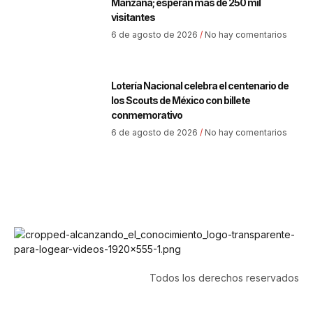
Manzana; esperan más de 250 mil
visitantes
6 de agosto de 2026
No hay comentarios
Lotería Nacional celebra el centenario de
los Scouts de México con billete
conmemorativo
6 de agosto de 2026
No hay comentarios
Todos los derechos reservados