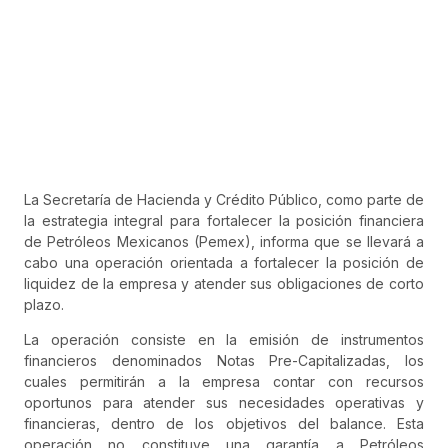
La Secretaría de Hacienda y Crédito Público, como parte de
la estrategia integral para fortalecer la posición financiera
de Petróleos Mexicanos (Pemex), informa que se llevará a
cabo una operación orientada a fortalecer la posición de
liquidez de la empresa y atender sus obligaciones de corto
plazo.
La operación consiste en la emisión de instrumentos
financieros denominados Notas Pre-Capitalizadas, los
cuales permitirán a la empresa contar con recursos
oportunos para atender sus necesidades operativas y
financieras, dentro de los objetivos del balance. Esta
operación no constituye una garantía a Petróleos