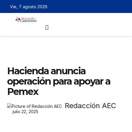
Vie, 7 agosto 2026
Hacienda anuncia
operación para apoyar a
Pemex
Redacción AEC
julio 22, 2025