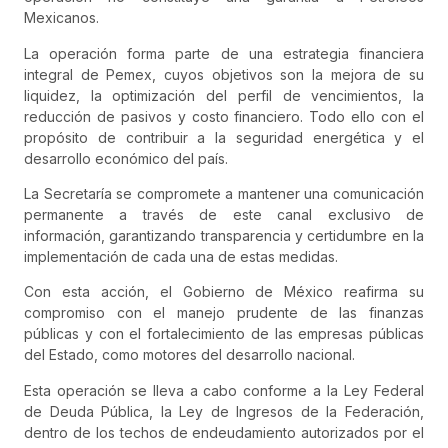
Mexicanos.
La operación forma parte de una estrategia financiera
integral de Pemex, cuyos objetivos son la mejora de su
liquidez, la optimización del perfil de vencimientos, la
reducción de pasivos y costo financiero. Todo ello con el
propósito de contribuir a la seguridad energética y el
desarrollo económico del país.
La Secretaría se compromete a mantener una comunicación
permanente a través de este canal exclusivo de
información, garantizando transparencia y certidumbre en la
implementación de cada una de estas medidas.
Con esta acción, el Gobierno de México reafirma su
compromiso con el manejo prudente de las finanzas
públicas y con el fortalecimiento de las empresas públicas
del Estado, como motores del desarrollo nacional.
Esta operación se lleva a cabo conforme a la Ley Federal
de Deuda Pública, la Ley de Ingresos de la Federación,
dentro de los techos de endeudamiento autorizados por el