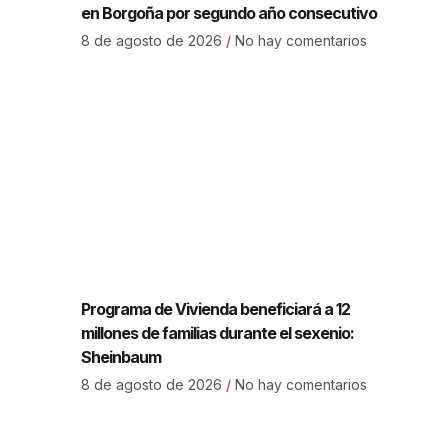
en Borgoña por segundo año consecutivo
8 de agosto de 2026
No hay comentarios
Programa de Vivienda beneficiará a 12
millones de familias durante el sexenio:
Sheinbaum
8 de agosto de 2026
No hay comentarios