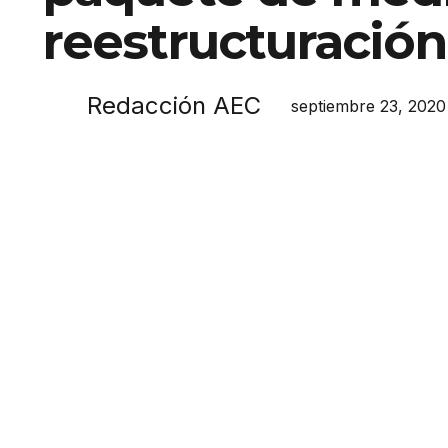
reestructuración
Redacción AEC
septiembre 23, 2020