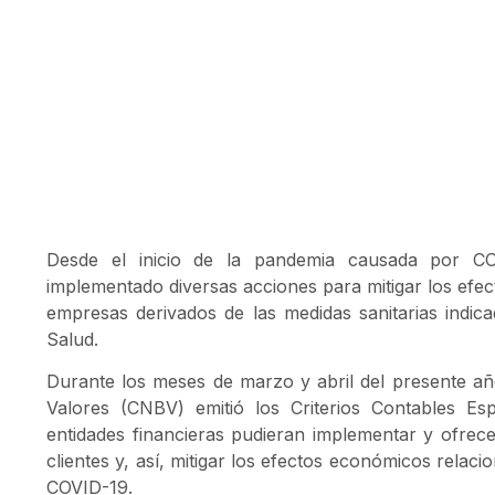
Desde el inicio de la pandemia causada por C
implementado diversas acciones para mitigar los efec
empresas derivados de las medidas sanitarias indica
Salud.
Durante los meses de marzo y abril del presente añ
Valores (CNBV) emitió los Criterios Contables Es
entidades financieras pudieran implementar y ofre
clientes y, así, mitigar los efectos económicos relac
COVID-19.