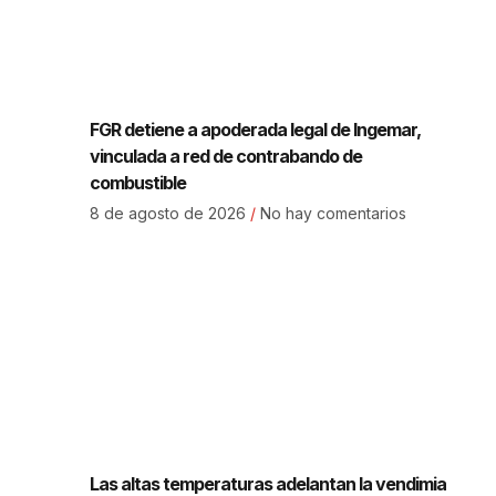
FGR detiene a apoderada legal de Ingemar,
vinculada a red de contrabando de
combustible
8 de agosto de 2026
No hay comentarios
Las altas temperaturas adelantan la vendimia