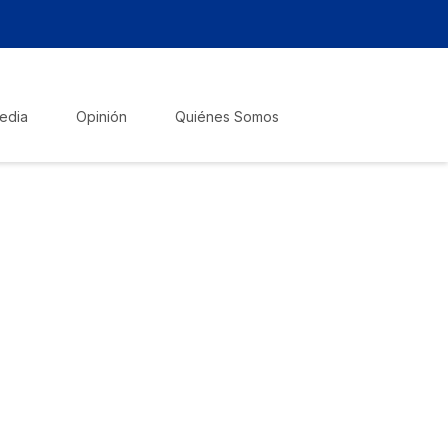
edia
Opinión
Quiénes Somos