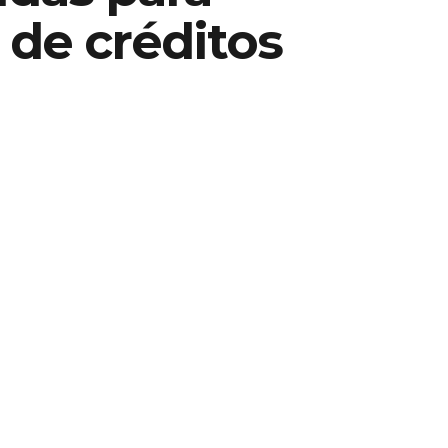
 de créditos