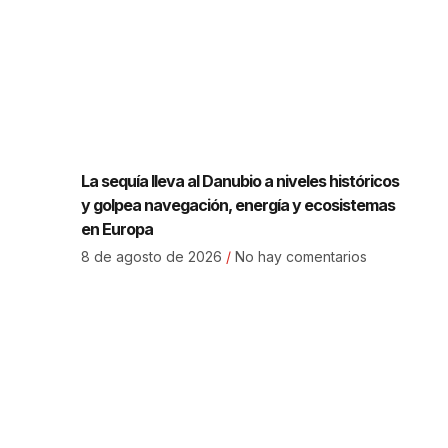
La sequía lleva al Danubio a niveles históricos
y golpea navegación, energía y ecosistemas
en Europa
8 de agosto de 2026
No hay comentarios