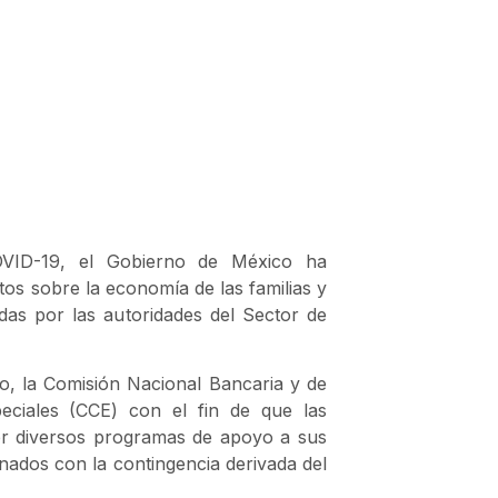
OVID-19, el Gobierno de México ha
tos sobre la economía de las familias y
das por las autoridades del Sector de
o, la Comisión Nacional Bancaria y de
peciales (CCE) con el fin de que las
cer diversos programas de apoyo a sus
ionados con la contingencia derivada del