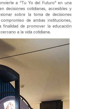
convierte a “Tu Yo del Futuro” en una
n decisiones cotidianas, accesibles y
lexionar sobre la toma de decisiones
 compromiso de ambas instituciones,
la finalidad de promover la educación
cercano a la vida cotidiana.