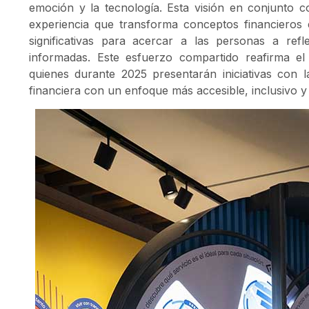
emoción y la tecnología. Esta visión en conjunto 
experiencia que transforma conceptos financieros e
significativas para acercar a las personas a ref
informadas. Este esfuerzo compartido reafirma el
quienes durante 2025 presentarán iniciativas con 
financiera con un enfoque más accesible, inclusivo y 