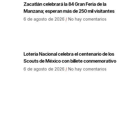
Zacatlán celebrará la 84 Gran Feria de la
Manzana; esperan más de 250 mil visitantes
6 de agosto de 2026
No hay comentarios
Lotería Nacional celebra el centenario de los
Scouts de México con billete conmemorativo
6 de agosto de 2026
No hay comentarios