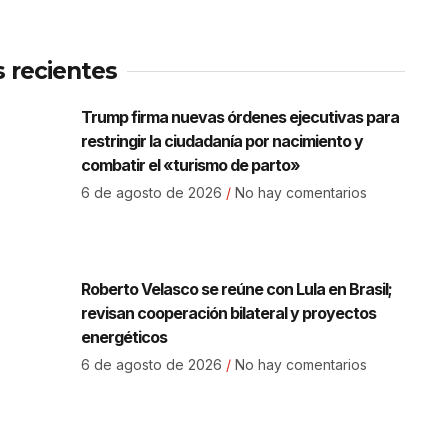
s recientes
Trump firma nuevas órdenes ejecutivas para
restringir la ciudadanía por nacimiento y
combatir el «turismo de parto»
6 de agosto de 2026
No hay comentarios
Roberto Velasco se reúne con Lula en Brasil;
revisan cooperación bilateral y proyectos
energéticos
6 de agosto de 2026
No hay comentarios