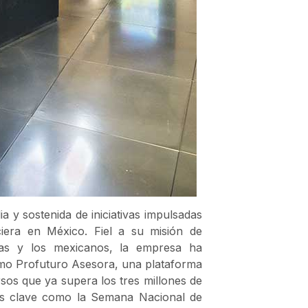
 y sostenida de iniciativas impulsadas
ciera en México. Fiel a su misión de
anas y los mexicanos, la empresa ha
omo Profuturo Asesora, una plataforma
ursos que ya supera los tres millones de
ros clave como la Semana Nacional de