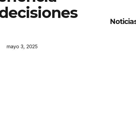
 decisiones
Noticia
mayo 3, 2025