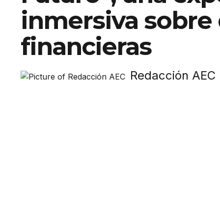
inmersiva sobre
financieras
Redacción AEC