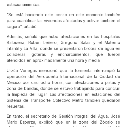
estacionamientos.
“Se está haciendo este censo en este momento también
para cuantificar las viviendas afectadas y activar también el
seguro”, añadió.
Además, señaló que hubo afectaciones en los hospitales
Balbuena, Rubén Leñero, Gregorio Salas y el Materno
Infantil y La Villa, donde se presentaron brotes de agua en
coladeras, goteras y encharcamientos, que fueron
atendidos en aproximadamente una hora y media.
Urzúa Venegas mencionó que la tormenta interrumpió la
operación del Aeropuerto Internacional de la Ciudad de
México por casi ocho horas, con afectaciones a pistas y
zona de bandas, donde se estuvo trabajando para concluir
la limpieza del lugar. Las afectaciones en estaciones del
Sistema de Transporte Colectivo Metro también quedaron
resueltas.
En tanto, el secretario de Gestión Integral del Agua, José
Mario Esparza, explicó que en la zona del Zócalo se