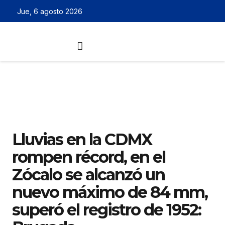
Jue, 6 agosto 2026
Lluvias en la CDMX
rompen récord, en el
Zócalo se alcanzó un
nuevo máximo de 84 mm,
superó el registro de 1952: