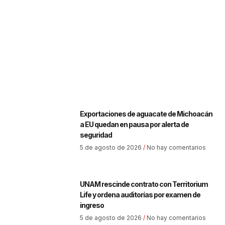
Exportaciones de aguacate de Michoacán
a EU quedan en pausa por alerta de
seguridad
5 de agosto de 2026
No hay comentarios
UNAM rescinde contrato con Territorium
Life y ordena auditorías por examen de
ingreso
5 de agosto de 2026
No hay comentarios