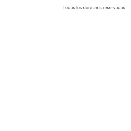
Todos los derechos reservados