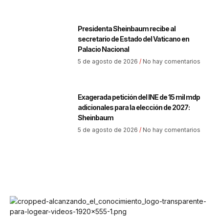
Presidenta Sheinbaum recibe al
secretario de Estado del Vaticano en
Palacio Nacional
5 de agosto de 2026
No hay comentarios
Exagerada petición del INE de 15 mil mdp
adicionales para la elección de 2027:
Sheinbaum
5 de agosto de 2026
No hay comentarios