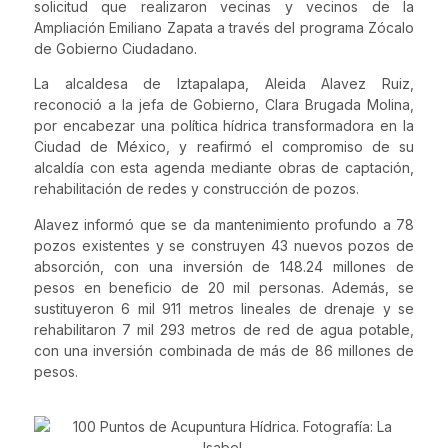
solicitud que realizaron vecinas y vecinos de la
Ampliación Emiliano Zapata a través del programa Zócalo
de Gobierno Ciudadano.
La alcaldesa de Iztapalapa, Aleida Alavez Ruiz,
reconoció a la jefa de Gobierno, Clara Brugada Molina,
por encabezar una política hídrica transformadora en la
Ciudad de México, y reafirmó el compromiso de su
alcaldía con esta agenda mediante obras de captación,
rehabilitación de redes y construcción de pozos.
Alavez informó que se da mantenimiento profundo a 78
pozos existentes y se construyen 43 nuevos pozos de
absorción, con una inversión de 148.24 millones de
pesos en beneficio de 20 mil personas. Además, se
sustituyeron 6 mil 911 metros lineales de drenaje y se
rehabilitaron 7 mil 293 metros de red de agua potable,
con una inversión combinada de más de 86 millones de
pesos.