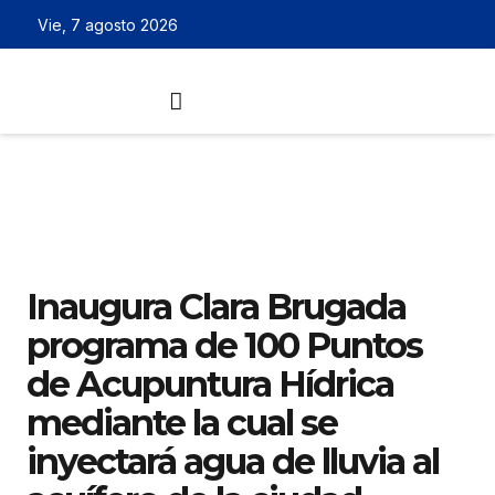
Vie, 7 agosto 2026
Inaugura Clara Brugada
programa de 100 Puntos
de Acupuntura Hídrica
mediante la cual se
inyectará agua de lluvia al