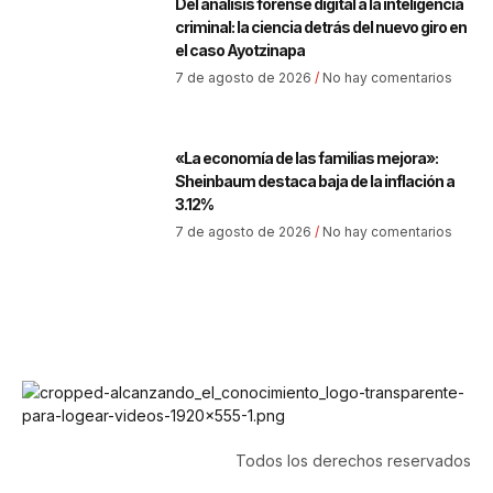
Del análisis forense digital a la inteligencia
criminal: la ciencia detrás del nuevo giro en
el caso Ayotzinapa
7 de agosto de 2026
No hay comentarios
«La economía de las familias mejora»:
Sheinbaum destaca baja de la inflación a
3.12%
7 de agosto de 2026
No hay comentarios
Todos los derechos reservados