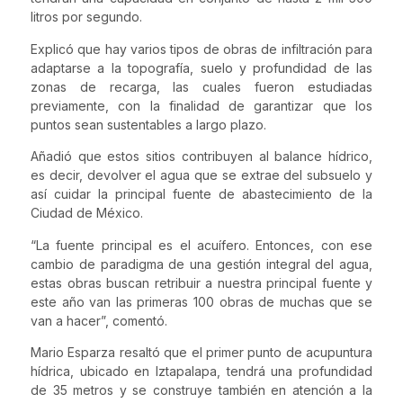
litros por segundo.
Explicó que hay varios tipos de obras de infiltración para
adaptarse a la topografía, suelo y profundidad de las
zonas de recarga, las cuales fueron estudiadas
previamente, con la finalidad de garantizar que los
puntos sean sustentables a largo plazo.
Añadió que estos sitios contribuyen al balance hídrico,
es decir, devolver el agua que se extrae del subsuelo y
así cuidar la principal fuente de abastecimiento de la
Ciudad de México.
“La fuente principal es el acuífero. Entonces, con ese
cambio de paradigma de una gestión integral del agua,
estas obras buscan retribuir a nuestra principal fuente y
este año van las primeras 100 obras de muchas que se
van a hacer”, comentó.
Mario Esparza resaltó que el primer punto de acupuntura
hídrica, ubicado en Iztapalapa, tendrá una profundidad
de 35 metros y se construye también en atención a la