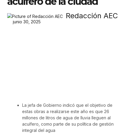
acuífero de la ciudad
Redacción AEC
junio 30, 2025
La jefa de Gobierno indicó que el objetivo de
estas obras a realizarse este año es que 26
millones de litros de agua de lluvia lleguen al
acuífero, como parte de su política de gestión
integral del agua