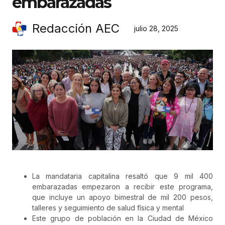
embarazadas
Redacción AEC
julio 28, 2025
La mandataria capitalina resaltó que 9 mil 400
embarazadas empezaron a recibir este programa,
que incluye un apoyo bimestral de mil 200 pesos,
talleres y seguimiento de salud física y mental
Este grupo de población en la Ciudad de México