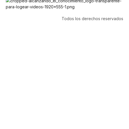
Todos los derechos reservados