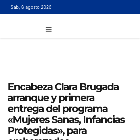
Sáb, 8 agosto 2026
Encabeza Clara Brugada
arranque y primera
entrega del programa
«Mujeres Sanas, Infancias
Protegidas», para