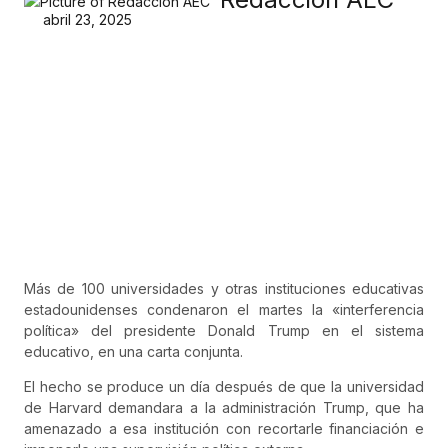
abril 23, 2025
Más de 100 universidades y otras instituciones educativas
estadounidenses condenaron el martes la «interferencia
política» del presidente Donald Trump en el sistema
educativo, en una carta conjunta.
El hecho se produce un día después de que la universidad
de Harvard demandara a la administración Trump, que ha
amenazado a esa institución con recortarle financiación e