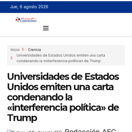
Jue, 6 agosto 2026
Inicio
Ciencia
Universidades de Estados Unidos emiten una carta
condenando la «interferencia política» de Trump
Universidades de Estados
Unidos emiten una carta
condenando la
«interferencia política» de
Trump
Redacción AEC