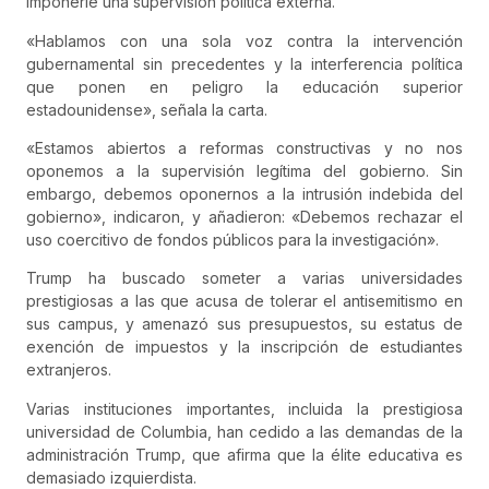
imponerle una supervisión política externa.
«Hablamos con una sola voz contra la intervención
gubernamental sin precedentes y la interferencia política
que ponen en peligro la educación superior
estadounidense», señala la carta.
«Estamos abiertos a reformas constructivas y no nos
oponemos a la supervisión legítima del gobierno. Sin
embargo, debemos oponernos a la intrusión indebida del
gobierno», indicaron, y añadieron: «Debemos rechazar el
uso coercitivo de fondos públicos para la investigación».
Trump ha buscado someter a varias universidades
prestigiosas a las que acusa de tolerar el antisemitismo en
sus campus, y amenazó sus presupuestos, su estatus de
exención de impuestos y la inscripción de estudiantes
extranjeros.
Varias instituciones importantes, incluida la prestigiosa
universidad de Columbia, han cedido a las demandas de la
administración Trump, que afirma que la élite educativa es
demasiado izquierdista.