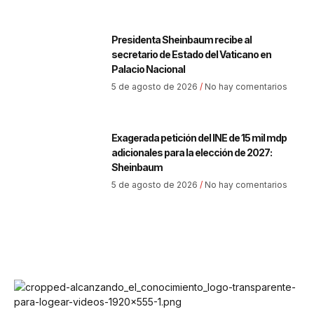
Presidenta Sheinbaum recibe al
secretario de Estado del Vaticano en
Palacio Nacional
5 de agosto de 2026
No hay comentarios
Exagerada petición del INE de 15 mil mdp
adicionales para la elección de 2027:
Sheinbaum
5 de agosto de 2026
No hay comentarios