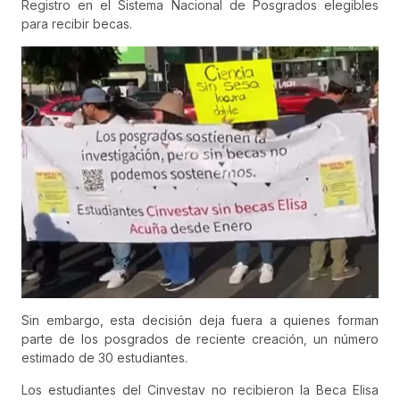
Registro en el Sistema Nacional de Posgrados elegibles
para recibir becas.
Sin embargo, esta decisión deja fuera a quienes forman
parte de los posgrados de reciente creación, un número
estimado de 30 estudiantes.
Los estudiantes del Cinvestav no recibieron la Beca Elisa