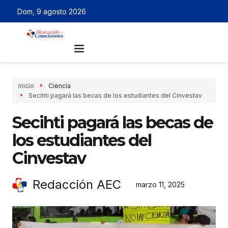
Dom, 9 agosto 2026
Inicio
Ciencia
Secihti pagará las becas de los estudiantes del Cinvestav
Secihti pagará las becas de
los estudiantes del
Cinvestav
Redacción AEC
marzo 11, 2025