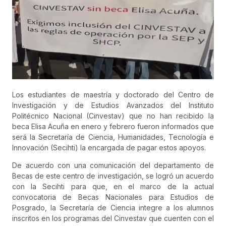
Los estudiantes de maestría y doctorado del Centro de
Investigación y de Estudios Avanzados del Instituto
Politécnico Nacional (Cinvestav) que no han recibido la
beca Elisa Acuña en enero y febrero fueron informados que
será la Secretaría de Ciencia, Humanidades, Tecnología e
Innovación (Secihti) la encargada de pagar estos apoyos.
De acuerdo con una comunicación del departamento de
Becas de este centro de investigación, se logró un acuerdo
con la Secihti para que, en el marco de la actual
convocatoria de Becas Nacionales para Estudios de
Posgrado, la Secretaría de Ciencia integre a los alumnos
inscritos en los programas del Cinvestav que cuenten con el