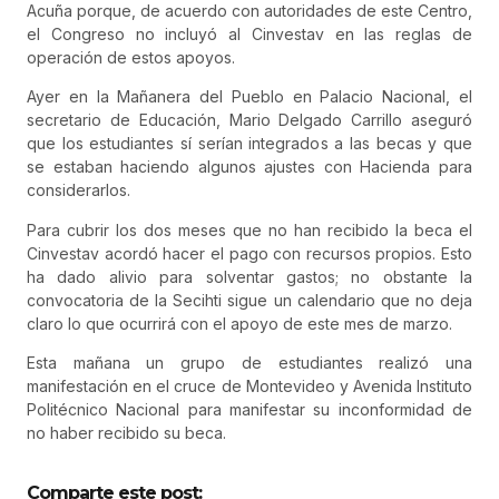
Acuña porque, de acuerdo con autoridades de este Centro,
el Congreso no incluyó al Cinvestav en las reglas de
operación de estos apoyos.
Ayer en la Mañanera del Pueblo en Palacio Nacional, el
secretario de Educación, Mario Delgado Carrillo aseguró
que los estudiantes sí serían integrados a las becas y que
se estaban haciendo algunos ajustes con Hacienda para
considerarlos.
Para cubrir los dos meses que no han recibido la beca el
Cinvestav acordó hacer el pago con recursos propios. Esto
ha dado alivio para solventar gastos; no obstante la
convocatoria de la Secihti sigue un calendario que no deja
claro lo que ocurrirá con el apoyo de este mes de marzo.
Esta mañana un grupo de estudiantes realizó una
manifestación en el cruce de Montevideo y Avenida Instituto
Politécnico Nacional para manifestar su inconformidad de
no haber recibido su beca.
Comparte este post: