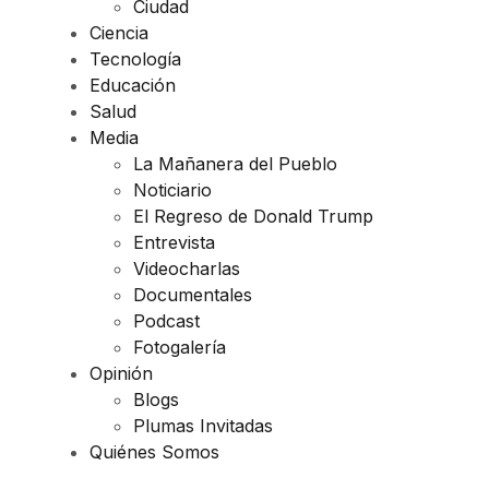
Ciudad
Ciencia
Tecnología
Educación
Salud
Media
La Mañanera del Pueblo
Noticiario
El Regreso de Donald Trump
Entrevista
Videocharlas
Documentales
Podcast
Fotogalería
Opinión
Blogs
Plumas Invitadas
Quiénes Somos