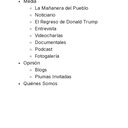
Media
La Mañanera del Pueblo
Noticiario
El Regreso de Donald Trump
Entrevista
Videocharlas
Documentales
Podcast
Fotogalería
Opinión
Blogs
Plumas Invitadas
Quiénes Somos