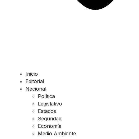
Inicio
Editorial
Nacional
Política
Legislativo
Estados
Seguridad
Economía
Medio Ambiente