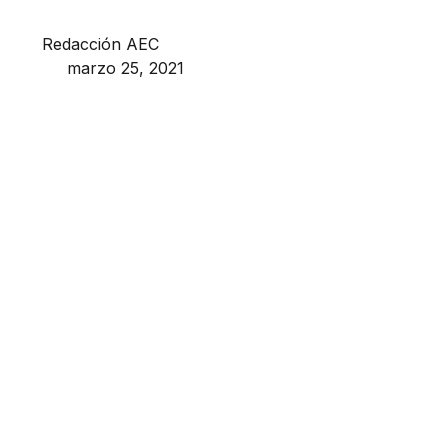
Redacción AEC
marzo 25, 2021