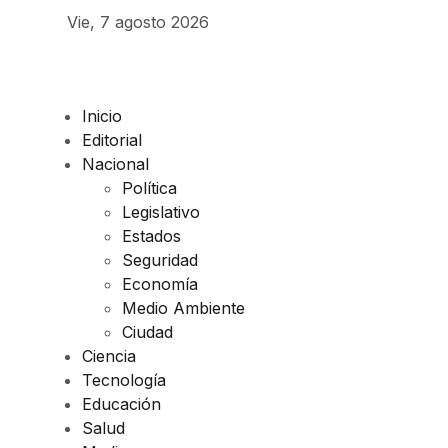
Vie, 7 agosto 2026
Inicio
Editorial
Nacional
Política
Legislativo
Estados
Seguridad
Economía
Medio Ambiente
Ciudad
Ciencia
Tecnología
Educación
Salud