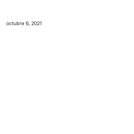
octubre 6, 2021