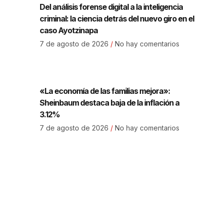
Del análisis forense digital a la inteligencia
criminal: la ciencia detrás del nuevo giro en el
caso Ayotzinapa
7 de agosto de 2026
No hay comentarios
«La economía de las familias mejora»:
Sheinbaum destaca baja de la inflación a
3.12%
7 de agosto de 2026
No hay comentarios