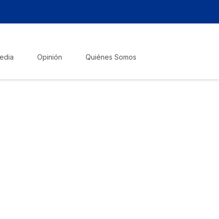
edia
Opinión
Quiénes Somos