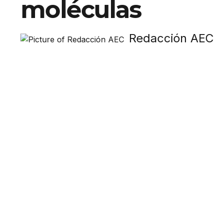
moléculas
Redacción AEC