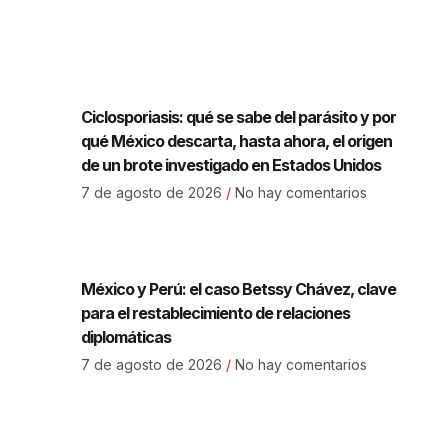
Ciclosporiasis: qué se sabe del parásito y por
qué México descarta, hasta ahora, el origen
de un brote investigado en Estados Unidos
7 de agosto de 2026
No hay comentarios
México y Perú: el caso Betssy Chávez, clave
para el restablecimiento de relaciones
diplomáticas
7 de agosto de 2026
No hay comentarios