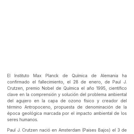
El Instituto Max Planck de Química de Alemania ha
confirmado el fallecimiento, el 28 de enero, de Paul J.
Crutzen, premio Nobel de Química el año 1995, científico
clave en la comprensión y solución del problema ambiental
del agujero en la capa de ozono físico y creador del
término Antropoceno, propuesta de denominación de la
época geológica marcada por el impacto ambiental de los
seres humanos.
Paul J. Crutzen nació en Amsterdam (Paises Bajos) el 3 de