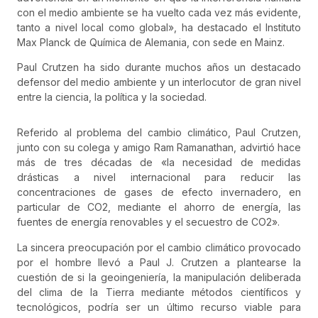
con el medio ambiente se ha vuelto cada vez más evidente,
tanto a nivel local como global», ha destacado el Instituto
Max Planck de Química de Alemania, con sede en Mainz.
Paul Crutzen ha sido durante muchos años un destacado
defensor del medio ambiente y un interlocutor de gran nivel
entre la ciencia, la política y la sociedad.
Referido al problema del cambio climático, Paul Crutzen,
junto con su colega y amigo Ram Ramanathan, advirtió hace
más de tres décadas de «la necesidad de medidas
drásticas a nivel internacional para reducir las
concentraciones de gases de efecto invernadero, en
particular de CO2, mediante el ahorro de energía, las
fuentes de energía renovables y el secuestro de CO2».
La sincera preocupación por el cambio climático provocado
por el hombre llevó a Paul J. Crutzen a plantearse la
cuestión de si la geoingeniería, la manipulación deliberada
del clima de la Tierra mediante métodos científicos y
tecnológicos, podría ser un último recurso viable para