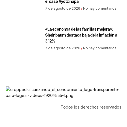
el caso Ayotzinapa
7 de agosto de 2026
No hay comentarios
«La economía de las familias mejora»:
Sheinbaum destaca baja de la inflación a
3.12%
7 de agosto de 2026
No hay comentarios
Todos los derechos reservados