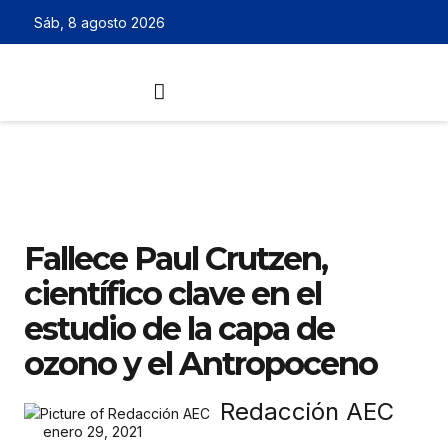
Sáb, 8 agosto 2026
Fallece Paul Crutzen,
científico clave en el
estudio de la capa de
ozono y el Antropoceno
Redacción AEC
enero 29, 2021