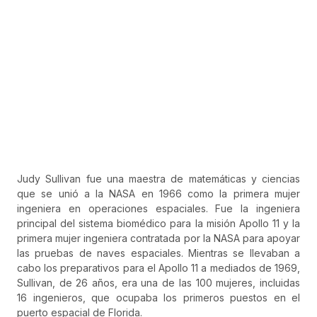
Judy Sullivan fue una maestra de matemáticas y ciencias
que se unió a la NASA en 1966 como la primera mujer
ingeniera en operaciones espaciales. Fue la ingeniera
principal del sistema biomédico para la misión Apollo 11 y la
primera mujer ingeniera contratada por la NASA para apoyar
las pruebas de naves espaciales. Mientras se llevaban a
cabo los preparativos para el Apollo 11 a mediados de 1969,
Sullivan, de 26 años, era una de las 100 mujeres, incluidas
16 ingenieros, que ocupaba los primeros puestos en el
puerto espacial de Florida.