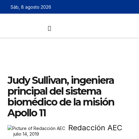
Sáb, 8 agosto 2026
Judy Sullivan, ingeniera
principal del sistema
biomédico de la misión
Apollo 11
Redacción AEC
julio 14, 2019