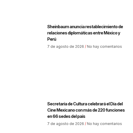
Sheinbaum anuncia restablecimiento de
relaciones diplomáticas entre México y
Perú
7 de agosto de 2026
No hay comentarios
Secretaría de Cultura celebrará el Día del
Cine Mexicano con más de 220 funciones
en 66 sedes del país
7 de agosto de 2026
No hay comentarios