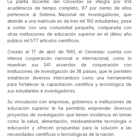
La planta docente del Cinvestav se integra por 614
académicos de tiempo completo, 97 por ciento de ellos
pertenece al Sistema Nacional de Investigadores, que
atiende a una matrícula es de tres mil 192 estudiantes; pese
a contar con una comunidad pequeña, comparada con
otras instituciones de educación superior en el último año
publicó mil 577 artículos científicos.
Creado el 17 de abril de 1961, el Cinvestav cuenta con
intensa cooperación nacional e internacional, como lo
muestran sus 341 acuerdos de cooperación con
instituciones de investigación de 38 países, que le permiten
establecer diversos intercambios como una herramienta
para fortalecer la capacitación científica y tecnológica de
sus estudiantes e investigadores.
Su vinculación con empresas, gobiernos e instituciones de
educación superior le ha permitido emprender diversos
proyectos de investigación que tienen incidencia en temas
como la salud, alimentación, medioambiente tecnología o
educación y ofrecen propuestas para la solución a las
necesidades científicas o tecnológicas de la nación.