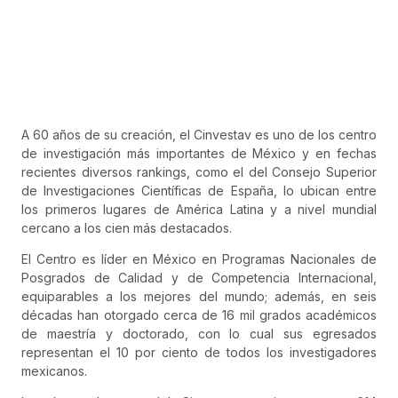
A 60 años de su creación, el Cinvestav es uno de los centro
de investigación más importantes de México y en fechas
recientes diversos rankings, como el del Consejo Superior
de Investigaciones Científicas de España, lo ubican entre
los primeros lugares de América Latina y a nivel mundial
cercano a los cien más destacados.
El Centro es líder en México en Programas Nacionales de
Posgrados de Calidad y de Competencia Internacional,
equiparables a los mejores del mundo; además, en seis
décadas han otorgado cerca de 16 mil grados académicos
de maestría y doctorado, con lo cual sus egresados
representan el 10 por ciento de todos los investigadores
mexicanos.