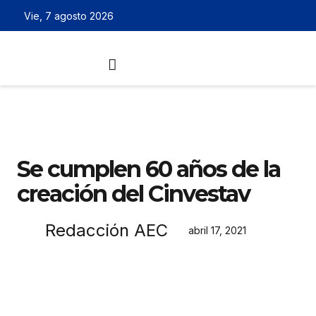
Vie, 7 agosto 2026
Se cumplen 60 años de la
creación del Cinvestav
Redacción AEC
abril 17, 2021