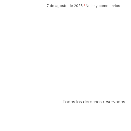
7 de agosto de 2026
No hay comentarios
Todos los derechos reservados