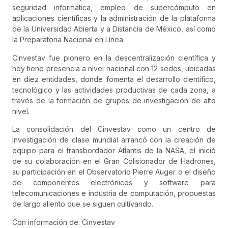
seguridad informática, empleo de supercómputo en
aplicaciones científicas y la administración de la plataforma
de la Universidad Abierta y a Distancia de México, así como
la Preparatoria Nacional en Línea.
Cinvestav fue pionero en la descentralización científica y
hoy tiene presencia a nivel nacional con 12 sedes, ubicadas
en diez entidades, donde fomenta el desarrollo científico,
tecnológico y las actividades productivas de cada zona, a
través de la formación de grupos de investigación de alto
nivel.
La consolidación del Cinvestav como un centro de
investigación de clase mundial arrancó con la creación de
equipo para el transbordador Atlantis de la NASA, el inició
de su colaboración en el Gran Colisionador de Hadrones,
su participación en el Observatorio Pierre Auger o el diseño
de componentes electrónicos y software para
telecomunicaciones e industria de computación, propuestas
de largo aliento que se siguen cultivando.
Con información de: Cinvestav