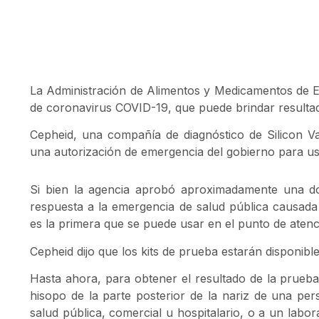
La Administración de Alimentos y Medicamentos de 
de coronavirus COVID-19, que puede brindar result
Cepheid, una compañía de diagnóstico de Silicon Va
una autorización de emergencia del gobierno para us
Si bien la agencia aprobó aproximadamente una 
respuesta a la emergencia de salud pública causada
es la primera que se puede usar en el punto de atenc
Cepheid dijo que los kits de prueba estarán disponible
Hasta ahora, para obtener el resultado de la prueba
hisopo de la parte posterior de la nariz de una per
salud pública, comercial u hospitalario, o a un labor