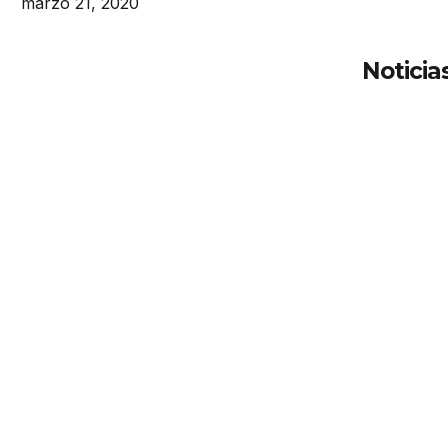
marzo 21, 2020
Noticia