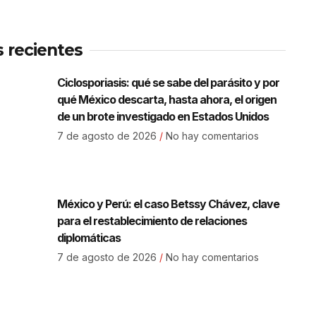
s recientes
Ciclosporiasis: qué se sabe del parásito y por
qué México descarta, hasta ahora, el origen
de un brote investigado en Estados Unidos
7 de agosto de 2026
No hay comentarios
México y Perú: el caso Betssy Chávez, clave
para el restablecimiento de relaciones
diplomáticas
7 de agosto de 2026
No hay comentarios