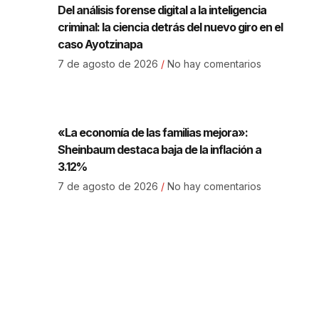
Del análisis forense digital a la inteligencia
criminal: la ciencia detrás del nuevo giro en el
caso Ayotzinapa
7 de agosto de 2026
No hay comentarios
«La economía de las familias mejora»:
Sheinbaum destaca baja de la inflación a
3.12%
7 de agosto de 2026
No hay comentarios