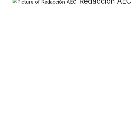
Redacción AEC