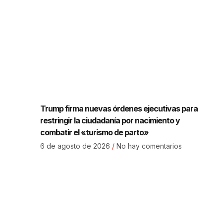
Trump firma nuevas órdenes ejecutivas para
restringir la ciudadanía por nacimiento y
combatir el «turismo de parto»
6 de agosto de 2026
No hay comentarios