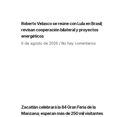
Roberto Velasco se reúne con Lula en Brasil;
revisan cooperación bilateral y proyectos
energéticos
6 de agosto de 2026
No hay comentarios
Zacatlán celebrará la 84 Gran Feria de la
Manzana; esperan más de 250 mil visitantes