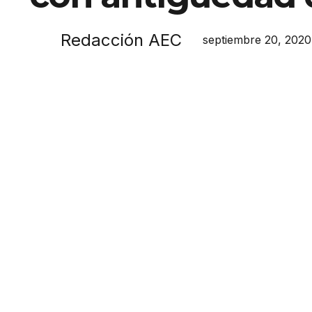
Redacción AEC
septiembre 20, 2020