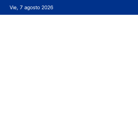
Vie, 7 agosto 2026