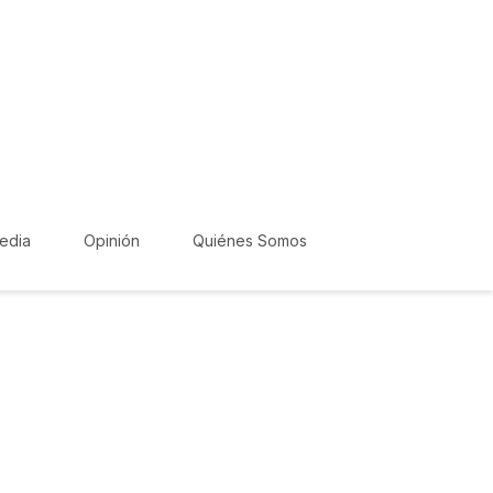
edia
Opinión
Quiénes Somos