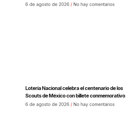
6 de agosto de 2026
No hay comentarios
Lotería Nacional celebra el centenario de los
Scouts de México con billete conmemorativo
6 de agosto de 2026
No hay comentarios