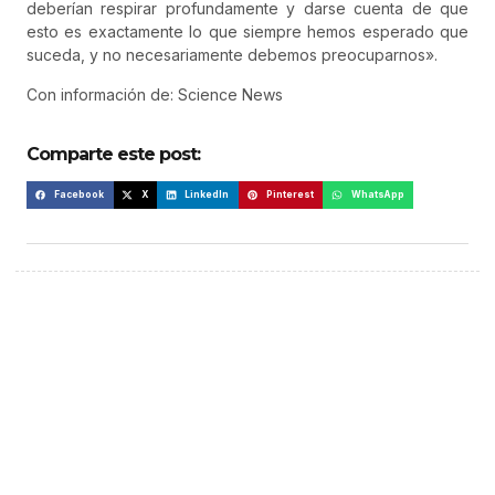
deberían respirar profundamente y darse cuenta de que
esto es exactamente lo que siempre hemos esperado que
suceda, y no necesariamente debemos preocuparnos».
Con información de: Science News
Comparte este post:
Facebook
X
LinkedIn
Pinterest
WhatsApp