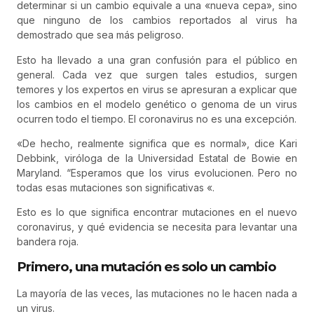
determinar si un cambio equivale a una «nueva cepa», sino
que ninguno de los cambios reportados al virus ha
demostrado que sea más peligroso.
Esto ha llevado a una gran confusión para el público en
general. Cada vez que surgen tales estudios, surgen
temores y los expertos en virus se apresuran a explicar que
los cambios en el modelo genético o genoma de un virus
ocurren todo el tiempo. El coronavirus no es una excepción.
«De hecho, realmente significa que es normal», dice Kari
Debbink, viróloga de la Universidad Estatal de Bowie en
Maryland. “Esperamos que los virus evolucionen. Pero no
todas esas mutaciones son significativas «.
Esto es lo que significa encontrar mutaciones en el nuevo
coronavirus, y qué evidencia se necesita para levantar una
bandera roja.
Primero, una mutación es solo un cambio
La mayoría de las veces, las mutaciones no le hacen nada a
un virus.