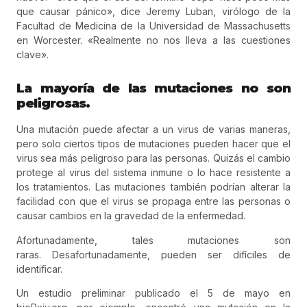
que causar pánico», dice Jeremy Luban, virólogo de la
Facultad de Medicina de la Universidad de Massachusetts
en Worcester. «Realmente no nos lleva a las cuestiones
clave».
La mayoría de las mutaciones no son
peligrosas.
Una mutación puede afectar a un virus de varias maneras,
pero solo ciertos tipos de mutaciones pueden hacer que el
virus sea más peligroso para las personas. Quizás el cambio
protege al virus del sistema inmune o lo hace resistente a
los tratamientos. Las mutaciones también podrían alterar la
facilidad con que el virus se propaga entre las personas o
causar cambios en la gravedad de la enfermedad.
Afortunadamente, tales mutaciones son
raras. Desafortunadamente, pueden ser difíciles de
identificar.
Un estudio preliminar publicado el 5 de mayo en