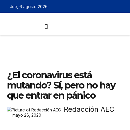
Jue, 6 agosto 2026
¿El coronavirus está
mutando? Sí, pero no hay
que entrar en pánico
Redacción AEC
mayo 26, 2020