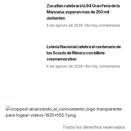
Zacatlán celebrará la 84 Gran Feria de la
Manzana; esperan más de 250 mil
visitantes
6 de agosto de 2026
No hay comentarios
Lotería Nacional celebra el centenario de
los Scouts de México con billete
conmemorativo
6 de agosto de 2026
No hay comentarios
Todos los derechos reservados