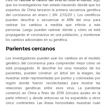
que los investigadores han estado haciendo desde que los
expertos de China lanzaron la primera secuencia genética
del coronavirus en enero (
SN: 2/13/20
). Los científicos
pueden descifrar o secuenciar el ARN del virus para
rastrear los cambios a medida que infecta a más
personas. Luego pueden rastrear dónde y cómo se está
propagando el coronavirus en una población, y monitorear
los cambios adicionales en su genética.
Parientes cercanos
Los investigadores pueden usar los cambios en el modelo
genético del coronavirus para comprender mejor cómo se
está propagando. Al descifrar los virus tomados de los
pacientes, pueden construir un árbol (en la imagen, las
muestras están representadas por puntos y coloreadas por
región donde fueron recolectadas) para mostrar las
relaciones genéticas entre esos virus. La pandemia
comenzó en China a fines de 2019 (círculos azules en la
parte inferior) y desde entonces se ha expandido a otros
cinco continentes. Las líneas horizontales muestran cuán