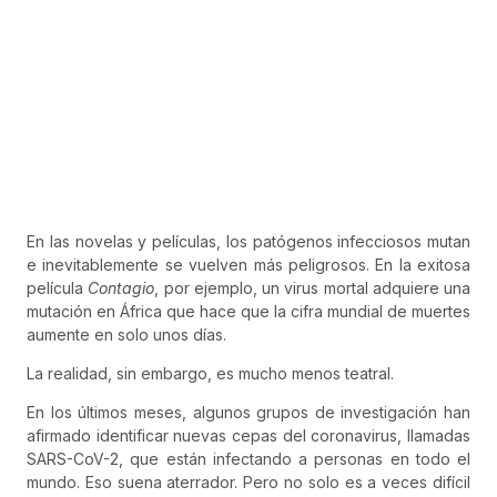
En las novelas y películas, los patógenos infecciosos mutan
e inevitablemente se vuelven más peligrosos. En la exitosa
película
Contagio
, por ejemplo, un virus mortal adquiere una
mutación en África que hace que la cifra mundial de muertes
aumente en solo unos días.
La realidad, sin embargo, es mucho menos teatral.
En los últimos meses, algunos grupos de investigación han
afirmado identificar nuevas cepas del coronavirus, llamadas
SARS-CoV-2, que están infectando a personas en todo el
mundo. Eso suena aterrador. Pero no solo es a veces difícil