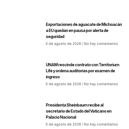
Exportaciones de aguacate de Michoacán
a EU quedan en pausa por alerta de
seguridad
5 de agosto de 2026
No hay comentarios
UNAM rescinde contrato con Territorium
Life y ordena auditorías por examen de
ingreso
5 de agosto de 2026
No hay comentarios
Presidenta Sheinbaum recibe al
secretario de Estado del Vaticano en
Palacio Nacional
5 de agosto de 2026
No hay comentarios