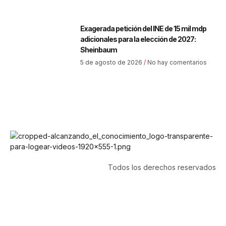
Exagerada petición del INE de 15 mil mdp
adicionales para la elección de 2027:
Sheinbaum
5 de agosto de 2026
No hay comentarios
Todos los derechos reservados