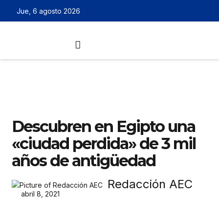
Jue, 6 agosto 2026
Descubren en Egipto una
«ciudad perdida» de 3 mil
años de antigüedad
Redacción AEC
abril 8, 2021