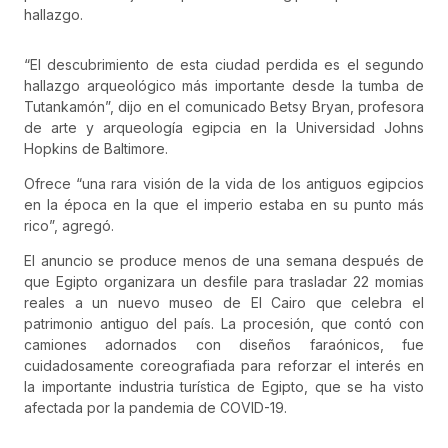
hallazgo.
“El descubrimiento de esta ciudad perdida es el segundo
hallazgo arqueológico más importante desde la tumba de
Tutankamón”, dijo en el comunicado Betsy Bryan, profesora
de arte y arqueología egipcia en la Universidad Johns
Hopkins de Baltimore.
Ofrece “una rara visión de la vida de los antiguos egipcios
en la época en la que el imperio estaba en su punto más
rico”, agregó.
El anuncio se produce menos de una semana después de
que Egipto organizara un desfile para trasladar 22 momias
reales a un nuevo museo de El Cairo que celebra el
patrimonio antiguo del país. La procesión, que contó con
camiones adornados con diseños faraónicos, fue
cuidadosamente coreografiada para reforzar el interés en
la importante industria turística de Egipto, que se ha visto
afectada por la pandemia de COVID-19.