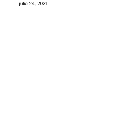
julio 24, 2021