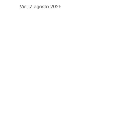
Vie, 7 agosto 2026