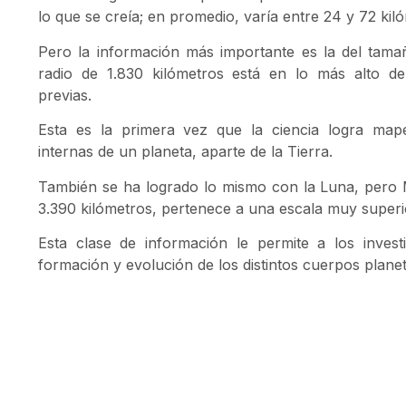
lo que se creía; en promedio, varía entre 24 y 72 kil
Pero la información más importante es la del tama
radio de 1.830 kilómetros está en lo más alto de
previas.
Esta es la primera vez que la ciencia logra map
internas de un planeta, aparte de la Tierra.
También se ha logrado lo mismo con la Luna, pero M
3.390 kilómetros, pertenece a una escala muy superi
Esta clase de información le permite a los invest
formación y evolución de los distintos cuerpos planet