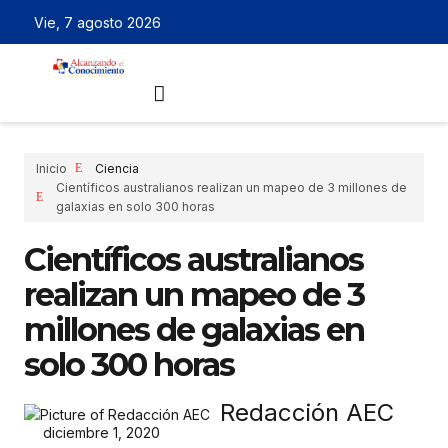
Vie, 7 agosto 2026
Inicio
Ciencia
Científicos australianos realizan un mapeo de 3 millones de
galaxias en solo 300 horas
Científicos australianos
realizan un mapeo de 3
millones de galaxias en
solo 300 horas
Redacción AEC
diciembre 1, 2020