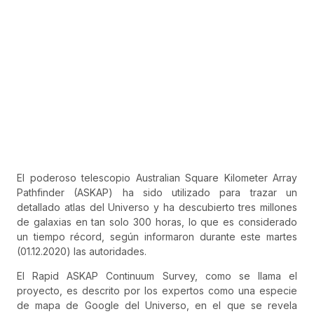
El poderoso telescopio Australian Square Kilometer Array
Pathfinder (ASKAP) ha sido utilizado para trazar un
detallado atlas del Universo y ha descubierto tres millones
de galaxias en tan solo 300 horas, lo que es considerado
un tiempo récord, según informaron durante este martes
(01.12.2020) las autoridades.
El Rapid ASKAP Continuum Survey, como se llama el
proyecto, es descrito por los expertos como una especie
de mapa de Google del Universo, en el que se revela