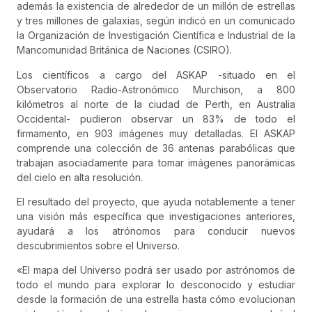
además la existencia de alrededor de un millón de estrellas
y tres millones de galaxias, según indicó en un comunicado
la Organización de Investigación Científica e Industrial de la
Mancomunidad Británica de Naciones (CSIRO).
Los científicos a cargo del ASKAP -situado en el
Observatorio Radio-Astronómico Murchison, a 800
kilómetros al norte de la ciudad de Perth, en Australia
Occidental- pudieron observar un 83% de todo el
firmamento, en 903 imágenes muy detalladas. El ASKAP
comprende una colección de 36 antenas parabólicas que
trabajan asociadamente para tomar imágenes panorámicas
del cielo en alta resolución.
El resultado del proyecto, que ayuda notablemente a tener
una visión más específica que investigaciones anteriores,
ayudará a los atrónomos para conducir nuevos
descubrimientos sobre el Universo.
«El mapa del Universo podrá ser usado por astrónomos de
todo el mundo para explorar lo desconocido y estudiar
desde la formación de una estrella hasta cómo evolucionan