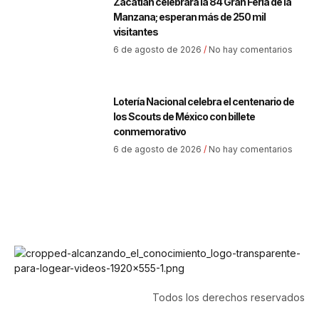
Zacatlán celebrará la 84 Gran Feria de la
Manzana; esperan más de 250 mil
visitantes
6 de agosto de 2026
No hay comentarios
Lotería Nacional celebra el centenario de
los Scouts de México con billete
conmemorativo
6 de agosto de 2026
No hay comentarios
Todos los derechos reservados