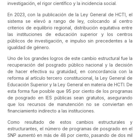
investigación, el rigor científico y la incidencia social.
En 2023, con la publicación de la Ley General de HCTI, el
sistema se elevó a rango de ley, colocando al centro
criterios de equilibrio regional, distribución equitativa entre
las instituciones de educación superior y los centros
públicos de investigación, e impulso sin precedentes a la
igualdad de género.
Uno de los grandes logros de este cambio estructural fue la
recuperación del posgrado público nacional y la decisión
de hacer efectiva su gratuidad, en concordancia con la
reforma al artículo tercero constitucional, la Ley General de
Educación Superior y la Ley General en materia de HCTI. De
esta forma fue posible que 95 por ciento de los programas
de posgrado en IES públicas sean gratuitos, asegurando
que los recursos de manutención no se conviertan en
financiamiento indirecto a las instituciones.
Como resultado de estos cambios estructurales y
estructurantes, el número de programas de posgrado en el
SNP aumentó en más de 48 por ciento, pasando de dos mil