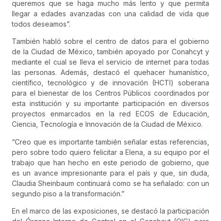
queremos que se haga mucho más lento y que permita
llegar a edades avanzadas con una calidad de vida que
todos deseamos”.
También habló sobre el centro de datos para el gobierno
de la Ciudad de México, también apoyado por Conahcyt y
mediante el cual se lleva el servicio de internet para todas
las personas. Además, destacó el quehacer humanístico,
científico, tecnológico y de innovación (HCTI) soberana
para el bienestar de los Centros Públicos coordinados por
esta institución y su importante participación en diversos
proyectos enmarcados en la red ECOS de Educación,
Ciencia, Tecnología e Innovación de la Ciudad de México.
“Creo que es importante también señalar estas referencias,
pero sobre todo quiero felicitar a Elena, a su equipo por el
trabajo que han hecho en este periodo de gobierno, que
es un avance impresionante para el país y que, sin duda,
Claudia Sheinbaum continuará como se ha señalado: con un
segundo piso a la transformación.”
En el marco de las exposiciones, se destacó la participación