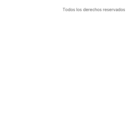
Todos los derechos reservados