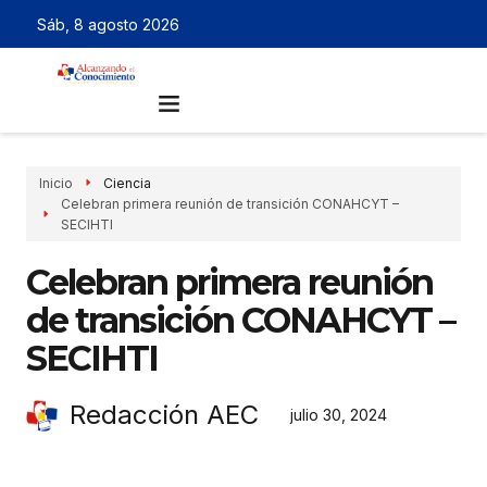
Sáb, 8 agosto 2026
Inicio
Ciencia
Celebran primera reunión de transición CONAHCYT –
SECIHTI
Celebran primera reunión
de transición CONAHCYT –
SECIHTI
Redacción AEC
julio 30, 2024