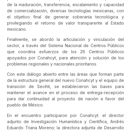
de la maduración, transferencia, escalamiento y capacidad
de comercialización, diversas tecnologías mexicanas, con
el objetivo final de generar soberanía tecnológica y
privilegiando el retorno de valor transparente al Estado
mexicano.
Finalmente, se abordó la articulación y vinculación del
sector, a través del Sistema Nacional de Centros Públicos
que coordina esfuerzos de los 26 Centros Públicos
apoyados por Conahcyt, para atención y solución de los
problemas regionales y nacionales prioritarios.
Con este diálogo abierto entre las áreas que forman parte
de la estructura general del nuevo Conahcyt y el equipo de
transición de Secihti, se establecieron las bases para
mantener el avance en el proceso de entrega-recepción
para dar continuidad al proyecto de nación a favor del
pueblo de México.
En el encuentro participaron por Conahcyt: el director
adjunto de Investigación Humanística y Científica, Andrés
Eduardo Triana Moreno; la directora adjunta de Desarrollo