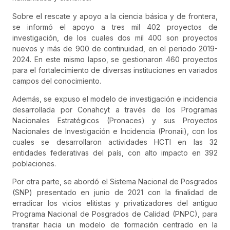
Sobre el rescate y apoyo a la ciencia básica y de frontera,
se informó el apoyo a tres mil 402 proyectos de
investigación, de los cuales dos mil 400 son proyectos
nuevos y más de 900 de continuidad, en el periodo 2019-
2024. En este mismo lapso, se gestionaron 460 proyectos
para el fortalecimiento de diversas instituciones en variados
campos del conocimiento.
Además, se expuso el modelo de investigación e incidencia
desarrollada por Conahcyt a través de los Programas
Nacionales Estratégicos (Pronaces) y sus Proyectos
Nacionales de Investigación e Incidencia (Pronaii), con los
cuales se desarrollaron actividades HCTI en las 32
entidades federativas del país, con alto impacto en 392
poblaciones.
Por otra parte, se abordó el Sistema Nacional de Posgrados
(SNP) presentado en junio de 2021 con la finalidad de
erradicar los vicios elitistas y privatizadores del antiguo
Programa Nacional de Posgrados de Calidad (PNPC), para
transitar hacia un modelo de formación centrado en la