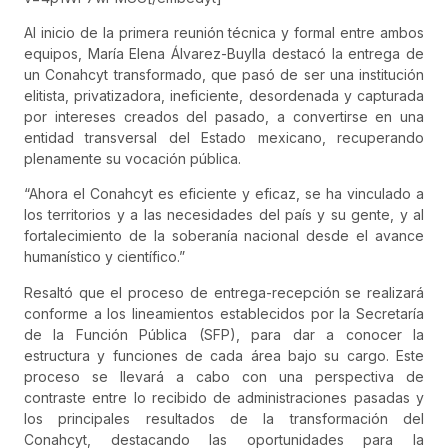
Al inicio de la primera reunión técnica y formal entre ambos
equipos, María Elena Álvarez-Buylla destacó la entrega de
un Conahcyt transformado, que pasó de ser una institución
elitista, privatizadora, ineficiente, desordenada y capturada
por intereses creados del pasado, a convertirse en una
entidad transversal del Estado mexicano, recuperando
plenamente su vocación pública.
“Ahora el Conahcyt es eficiente y eficaz, se ha vinculado a
los territorios y a las necesidades del país y su gente, y al
fortalecimiento de la soberanía nacional desde el avance
humanístico y científico.”
Resaltó que el proceso de entrega-recepción se realizará
conforme a los lineamientos establecidos por la Secretaría
de la Función Pública (SFP), para dar a conocer la
estructura y funciones de cada área bajo su cargo. Este
proceso se llevará a cabo con una perspectiva de
contraste entre lo recibido de administraciones pasadas y
los principales resultados de la transformación del
Conahcyt, destacando las oportunidades para la