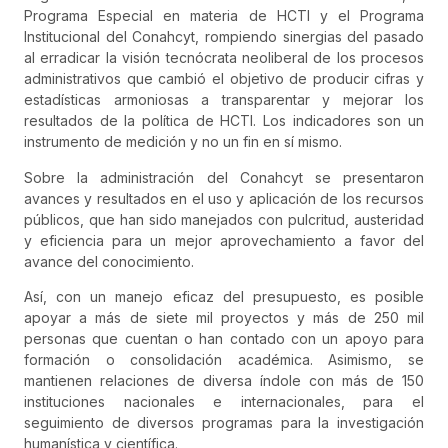
Programa Especial en materia de HCTI y el Programa
Institucional del Conahcyt, rompiendo sinergias del pasado
al erradicar la visión tecnócrata neoliberal de los procesos
administrativos que cambió el objetivo de producir cifras y
estadísticas armoniosas a transparentar y mejorar los
resultados de la política de HCTI. Los indicadores son un
instrumento de medición y no un fin en sí mismo.
Sobre la administración del Conahcyt se presentaron
avances y resultados en el uso y aplicación de los recursos
públicos, que han sido manejados con pulcritud, austeridad
y eficiencia para un mejor aprovechamiento a favor del
avance del conocimiento.
Así, con un manejo eficaz del presupuesto, es posible
apoyar a más de siete mil proyectos y más de 250 mil
personas que cuentan o han contado con un apoyo para
formación o consolidación académica. Asimismo, se
mantienen relaciones de diversa índole con más de 150
instituciones nacionales e internacionales, para el
seguimiento de diversos programas para la investigación
humanística y científica.