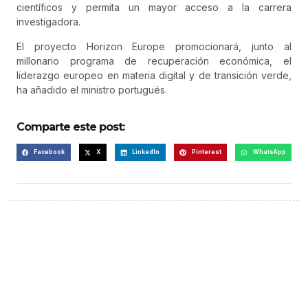
científicos y permita un mayor acceso a la carrera
investigadora.
El proyecto Horizon Europe promocionará, junto al
millonario programa de recuperación económica, el
liderazgo europeo en materia digital y de transición verde,
ha añadido el ministro portugués.
Comparte este post:
Facebook
X
LinkedIn
Pinterest
WhatsApp