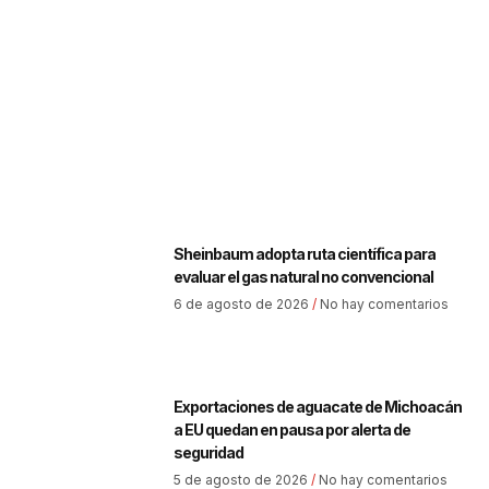
Sheinbaum adopta ruta científica para
evaluar el gas natural no convencional
6 de agosto de 2026
No hay comentarios
Exportaciones de aguacate de Michoacán
a EU quedan en pausa por alerta de
seguridad
5 de agosto de 2026
No hay comentarios