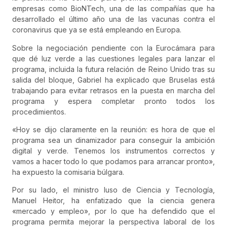
empresas como BioNTech, una de las compañías que ha
desarrollado el último año una de las vacunas contra el
coronavirus que ya se está empleando en Europa.
Sobre la negociación pendiente con la Eurocámara para
que dé luz verde a las cuestiones legales para lanzar el
programa, incluida la futura relación de Reino Unido tras su
salida del bloque, Gabriel ha explicado que Bruselas está
trabajando para evitar retrasos en la puesta en marcha del
programa y espera completar pronto todos los
procedimientos.
«Hoy se dijo claramente en la reunión: es hora de que el
programa sea un dinamizador para conseguir la ambición
digital y verde. Tenemos los instrumentos correctos y
vamos a hacer todo lo que podamos para arrancar pronto»,
ha expuesto la comisaria búlgara.
Por su lado, el ministro luso de Ciencia y Tecnología,
Manuel Heitor, ha enfatizado que la ciencia genera
«mercado y empleo», por lo que ha defendido que el
programa permita mejorar la perspectiva laboral de los