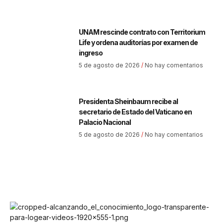
UNAM rescinde contrato con Territorium
Life y ordena auditorías por examen de
ingreso
5 de agosto de 2026
No hay comentarios
Presidenta Sheinbaum recibe al
secretario de Estado del Vaticano en
Palacio Nacional
5 de agosto de 2026
No hay comentarios