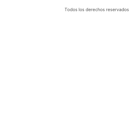
Todos los derechos reservados