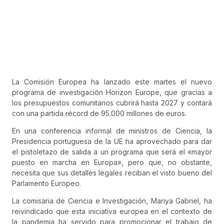
La Comisión Europea ha lanzado este martes el nuevo
programa de investigación Horizon Europe, que gracias a
los presupuestos comunitarios cubrirá hasta 2027 y contará
con una partida récord de 95.000 millones de euros.
En una conferencia informal de ministros de Ciencia, la
Presidencia portuguesa de la UE ha aprovechado para dar
el pistoletazo de salida a un programa que será el «mayor
puesto en marcha en Europa», pero que, no obstante,
necesita que sus detalles legales reciban el visto bueno del
Parlamento Europeo.
La comisaria de Ciencia e Investigación, Mariya Gabriel, ha
reivindicado que esta iniciativa europea en el contexto de
la pandemia ha servido para promocionar el trabajo de