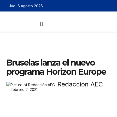
Jue, 6 agosto 2026
Bruselas lanza el nuevo
programa Horizon Europe
Redacción AEC
febrero 2, 2021