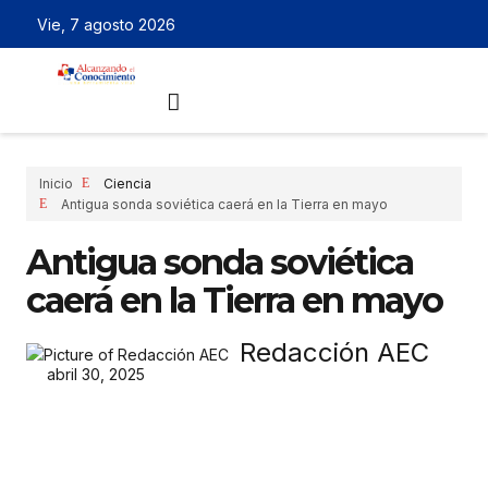
Vie, 7 agosto 2026
Inicio
Ciencia
Antigua sonda soviética caerá en la Tierra en mayo
Antigua sonda soviética
caerá en la Tierra en mayo
Redacción AEC
abril 30, 2025