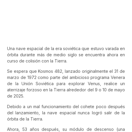
Una nave espacial de la era soviética que estuvo varada en
órbita durante más de medio siglo se encuentra ahora en
curso de colisión con la Tierra.
Se espera que Kosmos 482, lanzado originalmente el 31 de
marzo de 1972 como parte del ambicioso programa Venera
de la Unión Soviética para explorar Venus, realice un
aterrizaje forzoso en la Tierra alrededor del 9 o 10 de mayo
de 2025.
Debido a un mal funcionamiento del cohete poco después
del lanzamiento, la nave espacial nunca logró salir de la
órbita de la Tierra.
Ahora, 53 años después, su módulo de descenso (una