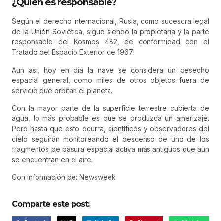
¿Quién es responsable?
Según el derecho internacional, Rusia, como sucesora legal
de la Unión Soviética, sigue siendo la propietaria y la parte
responsable del Kosmos 482, de conformidad con el
Tratado del Espacio Exterior de 1967.
Aun así, hoy en día la nave se considera un desecho
espacial general, como miles de otros objetos fuera de
servicio que orbitan el planeta.
Con la mayor parte de la superficie terrestre cubierta de
agua, lo más probable es que se produzca un amerizaje.
Pero hasta que esto ocurra, científicos y observadores del
cielo seguirán monitoreando el descenso de uno de los
fragmentos de basura espacial activa más antiguos que aún
se encuentran en el aire.
Con información de: Newsweek
Comparte este post: