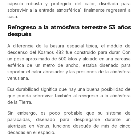
cápsula robusta y protegida del calor, diseñada para
sobrevivir a la entrada atmosférica) finalmente regresará a
casa.
Reingreso a la atmósfera terrestre 53 años
después
A diferencia de la basura espacial típica, el módulo de
descenso del Kosmos 482 fue construido para durar. Con
un peso aproximado de 500 kilos y alojado en una carcasa
esférica de un metro de ancho, estaba diseñado para
soportar el calor abrasador y las presiones de la atmósfera
venusiana.
Esa durabilidad significa que hay una buena posibilidad de
que pueda sobrevivir también al reingreso a la atmósfera
de la Tierra.
Sin embargo, es poco probable que su sistema de
paracaídas, diseñado para desplegarse durante un
aterrizaje en Venus, funcione después de más de cinco
décadas en el espacio.