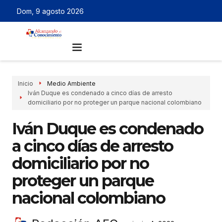
Dom, 9 agosto 2026
Inicio
Medio Ambiente
Iván Duque es condenado a cinco días de arresto
domiciliario por no proteger un parque nacional colombiano
Iván Duque es condenado
a cinco días de arresto
domiciliario por no
proteger un parque
nacional colombiano