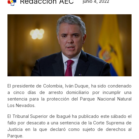
Redacción AEC
junio 4, 2022
El presidente de Colombia, Iván Duque, ha sido condenado
a cinco días de arresto domiciliario por incumplir una
sentencia para la protección del Parque Nacional Natural
Los Nevados.
El Tribunal Superior de Ibagué ha publicado este sábado el
fallo por desacato a una sentencia de la Corte Suprema de
Justicia en la que declaró como sujeto de derechos al
Parque.