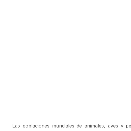
Las poblaciones mundiales de animales, aves y 