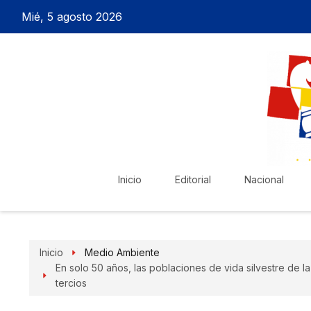
Mié, 5 agosto 2026
Inicio
Editorial
Nacional
Inicio
Medio Ambiente
En solo 50 años, las poblaciones de vida silvestre de 
tercios