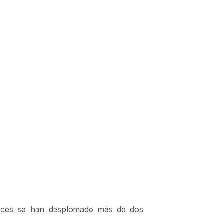
peces se han desplomado más de dos