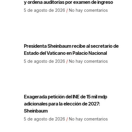
y ordena auditorías por examen de ingreso
5 de agosto de 2026
No hay comentarios
Presidenta Sheinbaum recibe al secretario de
Estado del Vaticano en Palacio Nacional
5 de agosto de 2026
No hay comentarios
Exagerada petición del INE de 15 mil mdp
adicionales para la elección de 2027:
Sheinbaum
5 de agosto de 2026
No hay comentarios