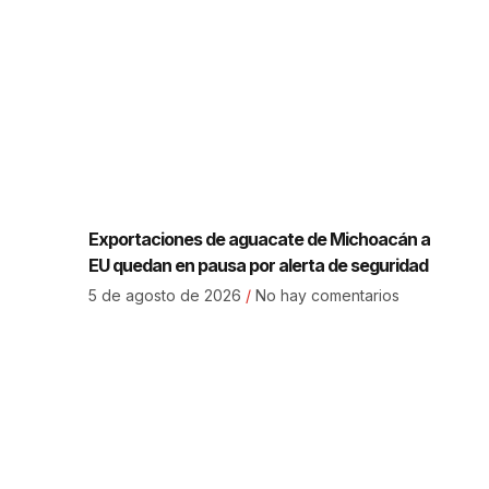
Exportaciones de aguacate de Michoacán a
EU quedan en pausa por alerta de seguridad
5 de agosto de 2026
No hay comentarios