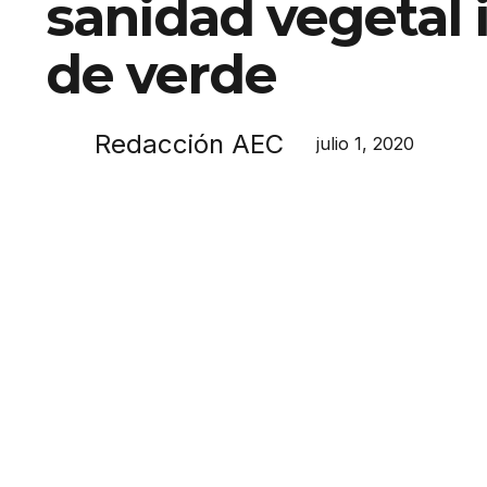
sanidad vegetal
de verde
Redacción AEC
julio 1, 2020