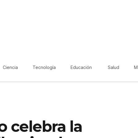
Ciencia
Tecnología
Educación
Salud
M
 celebra la