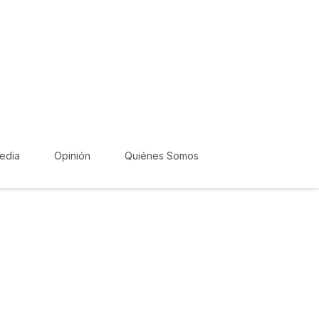
edia
Opinión
Quiénes Somos