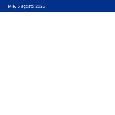
Mié, 5 agosto 2026