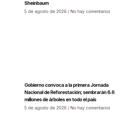
Sheinbaum
5 de agosto de 2026
No hay comentarios
Gobierno convoca a la primera Jornada
Nacional de Reforestación; sembrarán 6.6
millones de árboles en todo el país
5 de agosto de 2026
No hay comentarios