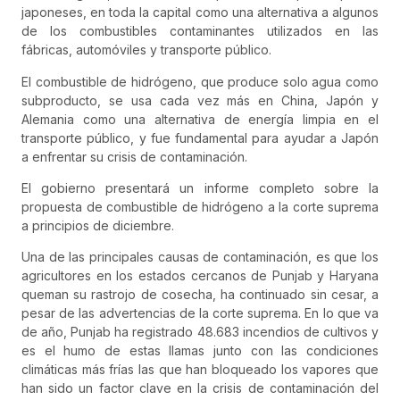
japoneses, en toda la capital como una alternativa a algunos
de los combustibles contaminantes utilizados en las
fábricas, automóviles y transporte público.
El combustible de hidrógeno, que produce solo agua como
subproducto, se usa cada vez más en China, Japón y
Alemania como una alternativa de energía limpia en el
transporte público, y fue fundamental para ayudar a Japón
a enfrentar su crisis de contaminación.
El gobierno presentará un informe completo sobre la
propuesta de combustible de hidrógeno a la corte suprema
a principios de diciembre.
Una de las principales causas de contaminación, es que los
agricultores en los estados cercanos de Punjab y Haryana
queman su rastrojo de cosecha, ha continuado sin cesar, a
pesar de las advertencias de la corte suprema. En lo que va
de año, Punjab ha registrado 48.683 incendios de cultivos y
es el humo de estas llamas junto con las condiciones
climáticas más frías las que han bloqueado los vapores que
han sido un factor clave en la crisis de contaminación del