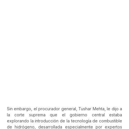
Sin embargo, el procurador general, Tushar Mehta, le dijo a
la corte suprema que el gobierno central estaba
explorando la introducción de la tecnología de combustible
de hidrógeno, desarrollada especialmente por expertos