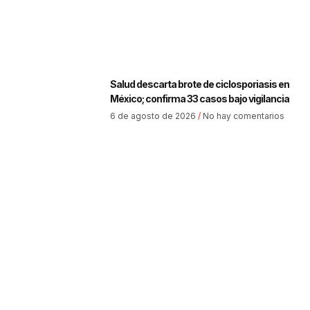
Salud descarta brote de ciclosporiasis en
México; confirma 33 casos bajo vigilancia
6 de agosto de 2026
No hay comentarios