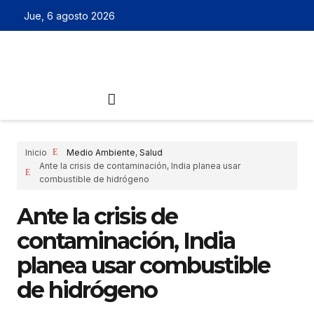
Jue, 6 agosto 2026
Inicio
Medio Ambiente
,
Salud
Ante la crisis de contaminación, India planea usar
combustible de hidrógeno
Ante la crisis de
contaminación, India
planea usar combustible
de hidrógeno