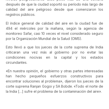
después de que la ciudad soportó su período más largo de
calidad del aire peligroso desde que comenzaron los
registros públicos.
El índice general de calidad del aire en la ciudad fue de
494 el miércoles por la mañana, según la agencia de
monitoreo Safar, casi 10 veces el nivel considerado seguro
por la Organización Mundial de la Salud (OMS).
Esto llevó a que los jueces de la corte suprema de India
criticaran una vez más al gobierno por no evitar las
condiciones nocivas en la capital y los estados
circundantes.
«En nuestra opinión, el gobierno y otras partes interesadas
han hecho pequeños esfuerzos constructivos para
encontrar soluciones al problema», dijeron los jueces de la
corte suprema Ranjan Gogoi y SA Bobde. «Todo el norte de
la India […] sufre el problema de la contaminación del aire».