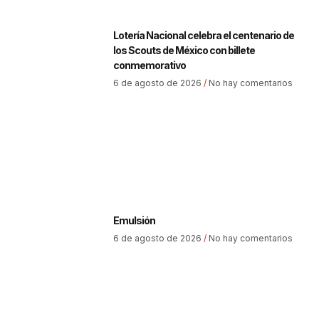
Lotería Nacional celebra el centenario de
los Scouts de México con billete
conmemorativo
6 de agosto de 2026
No hay comentarios
Emulsión
6 de agosto de 2026
No hay comentarios