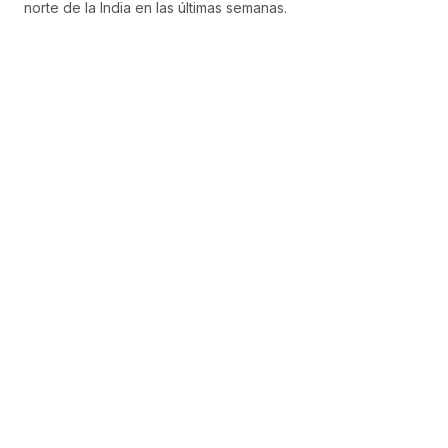
norte de la India en las últimas semanas.