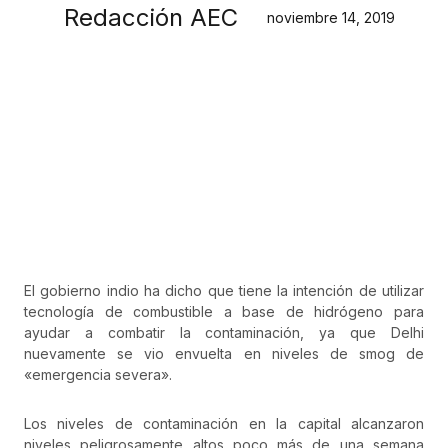
Redacción AEC
noviembre 14, 2019
El gobierno indio ha dicho que tiene la intención de utilizar
tecnología de combustible a base de hidrógeno para
ayudar a combatir la contaminación, ya que Delhi
nuevamente se vio envuelta en niveles de smog de
«emergencia severa».
Los niveles de contaminación en la capital alcanzaron
niveles peligrosamente altos poco más de una semana