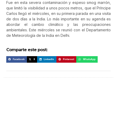
Fue en esta severa contaminación y espeso smog marrón,
que limitó la visibilidad a unos pocos metros, que el Príncipe
Carlos llegó el miércoles, en su primera parada en una visita
de dos días a la India. Lo más importante en su agenda es
abordar el cambio climático y las preocupaciones
ambientales. Este miércoles se reunió con el Departamento
de Meteorología de la India en Delhi.
Comparte este post:
Facebook
X
LinkedIn
Pinterest
WhatsApp